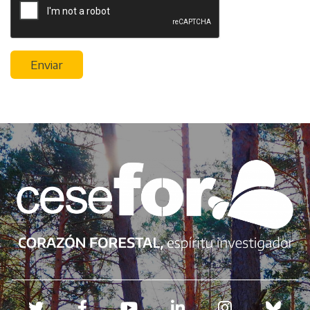
Enviar
Redes sociales