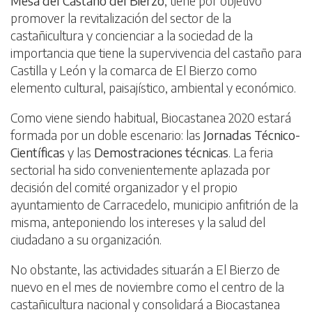
Mesa del Castaño del Bierzo
, tiene por objetivo
promover la revitalización del sector de la
castañicultura y concienciar a la sociedad de la
importancia que tiene la supervivencia del castaño para
Castilla y León y la comarca de El Bierzo como
elemento cultural, paisajístico, ambiental y económico.
Como viene siendo habitual, Biocastanea 2020 estará
formada por un doble escenario: las
Jornadas Técnico-
Científicas
y las
Demostraciones técnicas
. La feria
sectorial ha sido convenientemente aplazada por
decisión del comité organizador y el propio
ayuntamiento de Carracedelo, municipio anfitrión de la
misma, anteponiendo los intereses y la salud del
ciudadano a su organización.
No obstante, las actividades situarán a El Bierzo de
nuevo en el mes de noviembre como el centro de la
castañicultura nacional y consolidará a Biocastanea