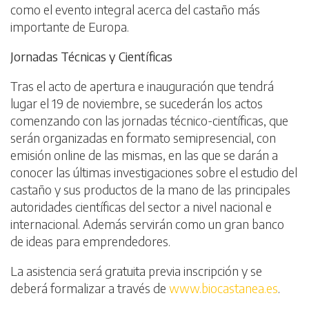
como el evento integral acerca del castaño más
importante de Europa.
Jornadas Técnicas y Científicas
Tras el acto de apertura e inauguración que tendrá
lugar el 19 de noviembre, se sucederán los actos
comenzando con las jornadas técnico-científicas, que
serán organizadas en formato semipresencial, con
emisión online de las mismas, en las que se darán a
conocer las últimas investigaciones sobre el estudio del
castaño y sus productos de la mano de las principales
autoridades científicas del sector a nivel nacional e
internacional. Además servirán como un gran banco
de ideas para emprendedores.
La asistencia será gratuita previa inscripción y se
deberá formalizar a través de
www.biocastanea.es
.