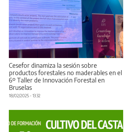
Cesefor dinamiza la sesión sobre
productos forestales no maderables en el
6º Taller de Innovación Forestal en
Bruselas
18/02/2025 - 13:32