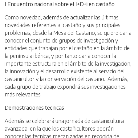
I Encuentro nacional sobre el I+D+i en castaño
Como novedad, además de actualizar las últimas
novedades referentes al castaño y sus principales
problemas, desde la Mesa del Castaño, se quiere dar a
conocer el conjunto de grupos de investigación y
entidades que trabajan por el castaño en la ámbito de
la península ibérica, y por tanto dar a conocer la
importante estructura en el ámbito de la investigación,
la innovación y el desarrollo existente al servicio del
castañicultor y la conservación del castaño. Además,
cada grupo de trabajo expondrá sus investigaciones
más relevantes.
Demostraciones técnicas
Además se celebrará una jornada de castañicultura
avanzada, en la que los castañicultores podrán
conocer las técnicas mecanizadas en recogida de