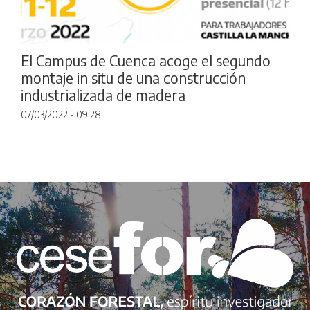
El Campus de Cuenca acoge el segundo
montaje in situ de una construcción
industrializada de madera
07/03/2022 - 09:28