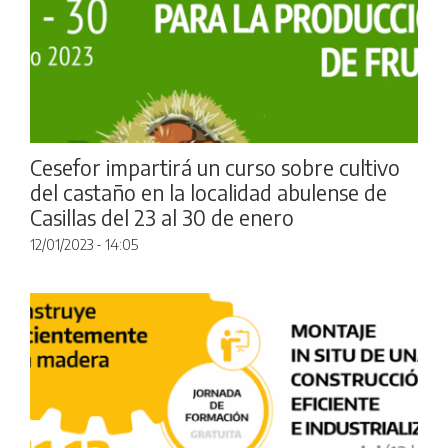
Cesefor impartirá un curso sobre cultivo
del castaño en la localidad abulense de
Casillas del 23 al 30 de enero
12/01/2023 - 14:05