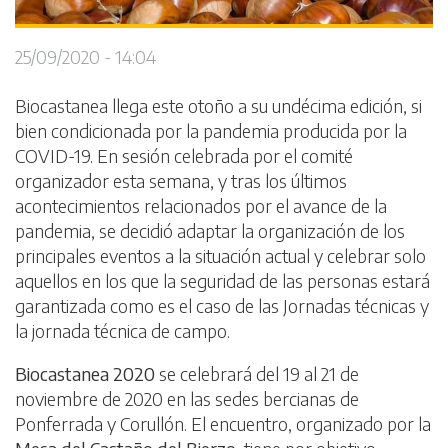
25/09/2020 - 14:04
Biocastanea llega este otoño a su undécima edición, si
bien condicionada por la pandemia producida por la
COVID-19. En sesión celebrada por el comité
organizador esta semana, y tras los últimos
acontecimientos relacionados por el avance de la
pandemia, se decidió adaptar la organización de los
principales eventos a la situación actual y celebrar solo
aquellos en los que la seguridad de las personas estará
garantizada como es el caso de las Jornadas técnicas y
la jornada técnica de campo.
Biocastanea 2020
se celebrará del 19 al 21 de
noviembre de 2020 en las sedes bercianas de
Ponferrada y Corullón. El encuentro, organizado por la