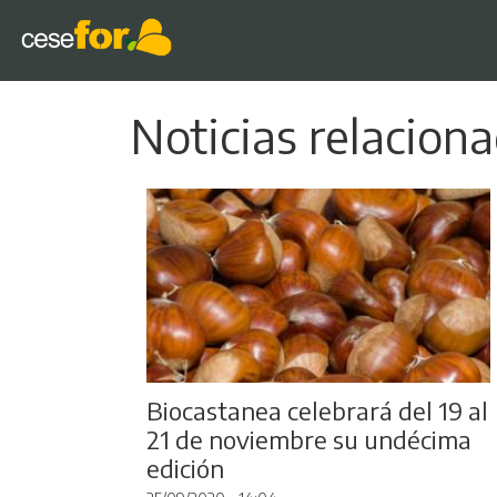
Noticias relaciona
Biocastanea celebrará del 19 al
21 de noviembre su undécima
edición