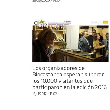
25/09/2020 - 14:04
Los organizadores de
Biocastanea esperan superar
los 10.000 visitantes que
participaron en la edición 2016
15/11/2017 - 13:02
Paginación