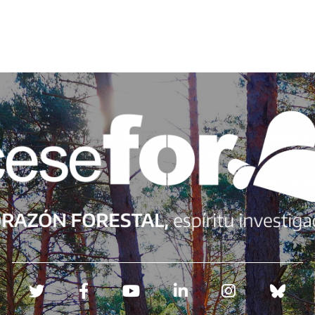
Redes sociales