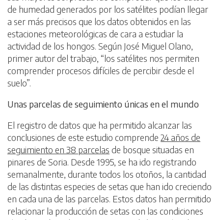
de humedad generados por los satélites podían llegar
a ser más precisos que los datos obtenidos en las
estaciones meteorológicas de cara a estudiar la
actividad de los hongos. Según José Miguel Olano,
primer autor del trabajo, “los satélites nos permiten
comprender procesos difíciles de percibir desde el
suelo”.
Unas parcelas de seguimiento únicas en el mundo
El registro de datos que ha permitido alcanzar las
conclusiones de este estudio comprende
24 años de
seguimiento en 38 parcelas
de bosque situadas en
pinares de Soria. Desde 1995, se ha ido registrando
semanalmente, durante todos los otoños, la cantidad
de las distintas especies de setas que han ido creciendo
en cada una de las parcelas. Estos datos han permitido
relacionar la producción de setas con las condiciones