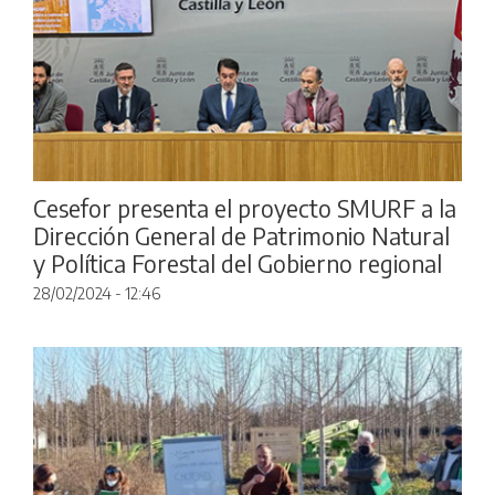
Cesefor presenta el proyecto SMURF a la
Dirección General de Patrimonio Natural
y Política Forestal del Gobierno regional
28/02/2024 - 12:46