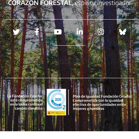
Redes sociales
Hubspot