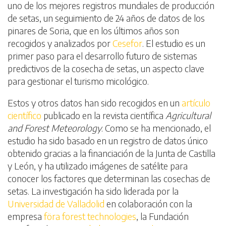
uno de los mejores registros mundiales de producción
de setas, un seguimiento de 24 años de datos de los
pinares de Soria, que en los últimos años son
recogidos y analizados por
Cesefor
. El estudio es un
primer paso para el desarrollo futuro de sistemas
predictivos de la cosecha de setas, un aspecto clave
para gestionar el turismo micológico.
Estos y otros datos han sido recogidos en un
artículo
científico
publicado en la revista científica
Agricultural
and Forest Meteorology
. Como se ha mencionado, el
estudio ha sido basado en un registro de datos único
obtenido gracias a la financiación de la Junta de Castilla
y León, y ha utilizado imágenes de satélite para
conocer los factores que determinan las cosechas de
setas. La investigación ha sido liderada por la
Universidad de Valladolid
en colaboración con la
empresa
föra forest technologies
, la Fundación