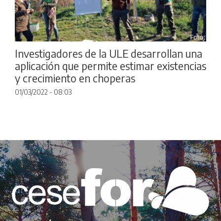
Investigadores de la ULE desarrollan una
aplicación que permite estimar existencias
y crecimiento en choperas
01/03/2022 - 08:03