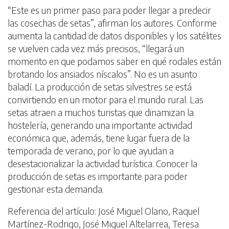
“Este es un primer paso para poder llegar a predecir
las cosechas de setas”, afirman los autores. Conforme
aumenta la cantidad de datos disponibles y los satélites
se vuelven cada vez más precisos, “llegará un
momento en que podamos saber en qué rodales están
brotando los ansiados níscalos”. No es un asunto
baladí. La producción de setas silvestres se está
convirtiendo en un motor para el mundo rural. Las
setas atraen a muchos turistas que dinamizan la
hostelería, generando una importante actividad
económica que, además, tiene lugar fuera de la
temporada de verano, por lo que ayudan a
desestacionalizar la actividad turística. Conocer la
producción de setas es importante para poder
gestionar esta demanda.
Referencia del artículo: José Miguel Olano, Raquel
Martínez-Rodrigo, José Miguel Altelarrea, Teresa