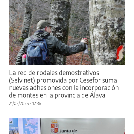
La red de rodales demostrativos
(Selvinet) promovida por Cesefor suma
nuevas adhesiones con la incorporación
de montes en la provincia de Álava
21/02/2025 - 12:36