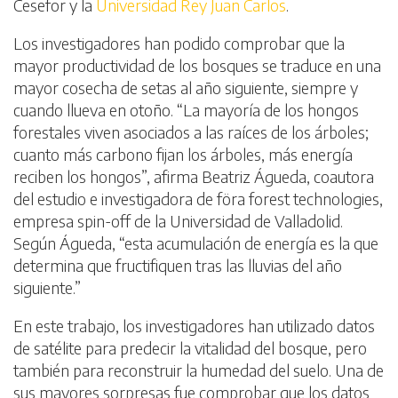
Cesefor y la
Universidad Rey Juan Carlos
.
Los investigadores han podido comprobar que la
mayor productividad de los bosques se traduce en una
mayor cosecha de setas al año siguiente, siempre y
cuando llueva en otoño. “La mayoría de los hongos
forestales viven asociados a las raíces de los árboles;
cuanto más carbono fijan los árboles, más energía
reciben los hongos”, afirma Beatriz Águeda, coautora
del estudio e investigadora de föra forest technologies,
empresa spin-off de la Universidad de Valladolid.
Según Águeda, “esta acumulación de energía es la que
determina que fructifiquen tras las lluvias del año
siguiente.”
En este trabajo, los investigadores han utilizado datos
de satélite para predecir la vitalidad del bosque, pero
también para reconstruir la humedad del suelo. Una de
sus mayores sorpresas fue comprobar que los datos