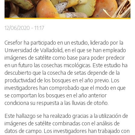
12/06/2020 - 11:17
Cesefor ha participado en un estudio, liderado por la
Universidad de Valladolid, en el que se han empleado
imágenes de satélite como base para poder predecir
en un futuro las cosechas micológicas. Este estudio ha
descubierto que la cosecha de setas depende de la
productividad de los bosques en el año previo. Los
investigadores han comprobado que el modo en que
se comportan los bosques en el año anterior
condiciona su respuesta a las lluvias de otoño.
Este hallazgo se ha realizado gracias a la utilización de
imágenes de satélite combinadas con el análisis de
datos de campo. Los investigadores han trabajado con