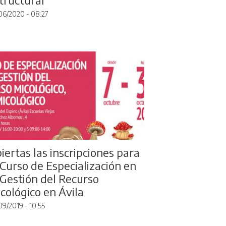
06/2020 - 08:27
iertas las inscripciones para
 Curso de Especialización en
 Gestión del Recurso
cológico en Ávila
09/2019 - 10:55