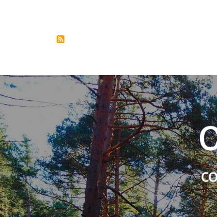
Paginación