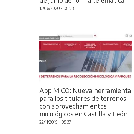
17/06/2020 - 08:23
App MICO: Nueva herramienta
para los titulares de terrenos
con aprovechamientos
micológicos en Castilla y León
22/11/2019 - 09:37