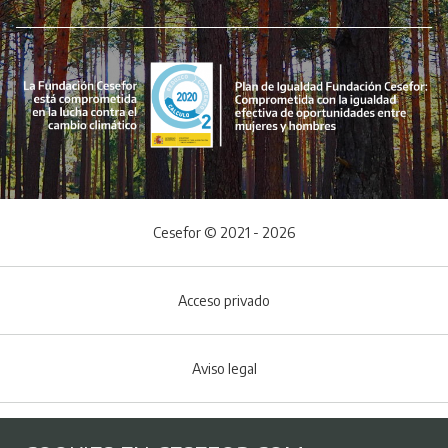
Cesefor © 2021 - 2026
Acceso privado
Aviso legal
Política de Cookies