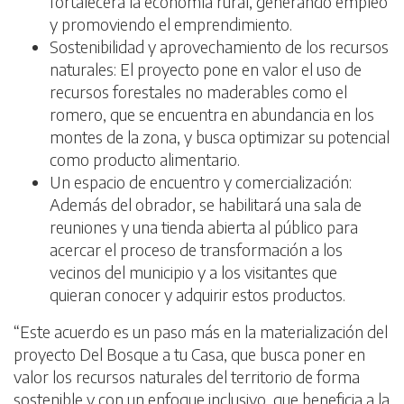
fortalecerá la economía rural, generando empleo
y promoviendo el emprendimiento.
Sostenibilidad y aprovechamiento de los recursos
naturales: El proyecto pone en valor el uso de
recursos forestales no maderables como el
romero, que se encuentra en abundancia en los
montes de la zona, y busca optimizar su potencial
como producto alimentario.
Un espacio de encuentro y comercialización:
Además del obrador, se habilitará una sala de
reuniones y una tienda abierta al público para
acercar el proceso de transformación a los
vecinos del municipio y a los visitantes que
quieran conocer y adquirir estos productos.
“Este acuerdo es un paso más en la materialización del
proyecto Del Bosque a tu Casa, que busca poner en
valor los recursos naturales del territorio de forma
sostenible y con un enfoque inclusivo, que beneficia a la