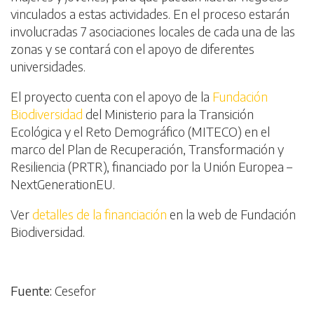
vinculados a estas actividades. En el proceso estarán
involucradas 7 asociaciones locales de cada una de las
zonas y se contará con el apoyo de diferentes
universidades.
El proyecto cuenta con el apoyo de la
Fundación
Biodiversidad
del Ministerio para la Transición
Ecológica y el Reto Demográfico (MITECO) en el
marco del Plan de Recuperación, Transformación y
Resiliencia (PRTR), financiado por la Unión Europea –
NextGenerationEU.
Ver
detalles de la financiación
en la web de Fundación
Biodiversidad.
Fuente:
Cesefor