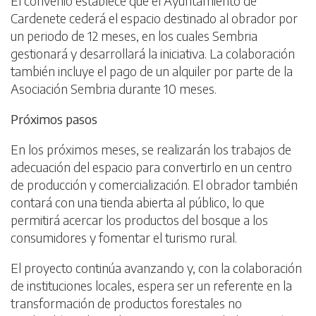
El convenio establece que el Ayuntamiento de
Cardenete cederá el espacio destinado al obrador por
un periodo de 12 meses, en los cuales Sembria
gestionará y desarrollará la iniciativa. La colaboración
también incluye el pago de un alquiler por parte de la
Asociación Sembria durante 10 meses.
Próximos pasos
En los próximos meses, se realizarán los trabajos de
adecuación del espacio para convertirlo en un centro
de producción y comercialización. El obrador también
contará con una tienda abierta al público, lo que
permitirá acercar los productos del bosque a los
consumidores y fomentar el turismo rural.
El proyecto continúa avanzando y, con la colaboración
de instituciones locales, espera ser un referente en la
transformación de productos forestales no