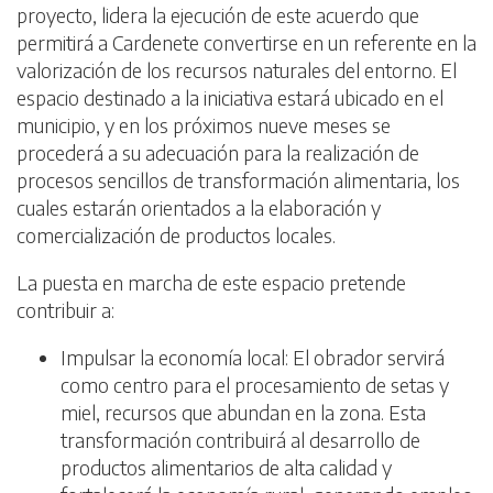
proyecto, lidera la ejecución de este acuerdo que
permitirá a Cardenete convertirse en un referente en la
valorización de los recursos naturales del entorno. El
espacio destinado a la iniciativa estará ubicado en el
municipio, y en los próximos nueve meses se
procederá a su adecuación para la realización de
procesos sencillos de transformación alimentaria, los
cuales estarán orientados a la elaboración y
comercialización de productos locales.
La puesta en marcha de este espacio pretende
contribuir a:
Impulsar la economía local: El obrador servirá
como centro para el procesamiento de setas y
miel, recursos que abundan en la zona. Esta
transformación contribuirá al desarrollo de
productos alimentarios de alta calidad y