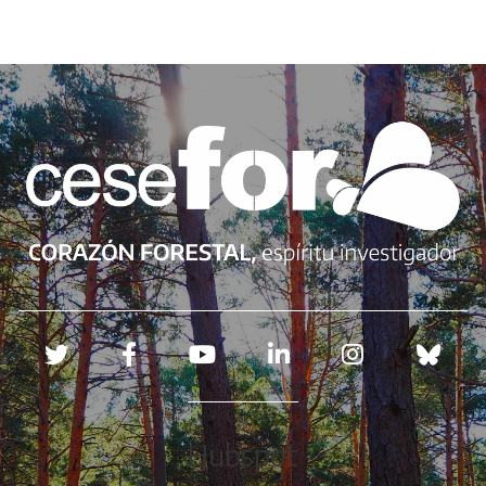
Redes sociales
Hubspot