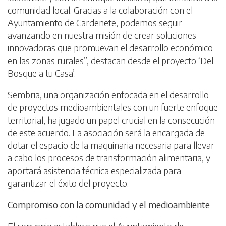
comunidad local. Gracias a la colaboración con el
Ayuntamiento de Cardenete, podemos seguir
avanzando en nuestra misión de crear soluciones
innovadoras que promuevan el desarrollo económico
en las zonas rurales”, destacan desde el proyecto ‘Del
Bosque a tu Casa’.
Sembria, una organización enfocada en el desarrollo
de proyectos medioambientales con un fuerte enfoque
territorial, ha jugado un papel crucial en la consecución
de este acuerdo. La asociación será la encargada de
dotar el espacio de la maquinaria necesaria para llevar
a cabo los procesos de transformación alimentaria, y
aportará asistencia técnica especializada para
garantizar el éxito del proyecto.
Compromiso con la comunidad y el medioambiente