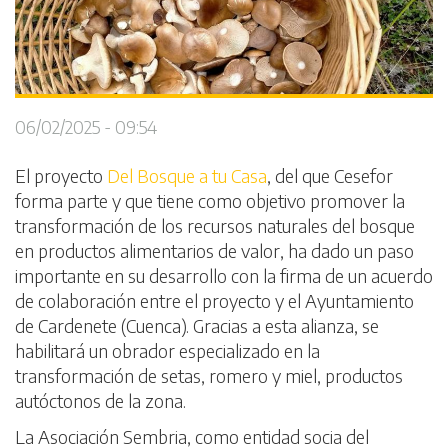
06/02/2025 - 09:54
El proyecto
Del Bosque a tu Casa
, del que Cesefor
forma parte y que tiene como objetivo promover la
transformación de los recursos naturales del bosque
en productos alimentarios de valor, ha dado un paso
importante en su desarrollo con la firma de un acuerdo
de colaboración entre el proyecto y el Ayuntamiento
de Cardenete (Cuenca). Gracias a esta alianza, se
habilitará un obrador especializado en la
transformación de setas, romero y miel, productos
autóctonos de la zona.
La Asociación Sembria, como entidad socia del