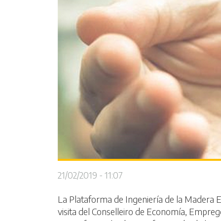
21/02/2019 - 11:07
La Plataforma de Ingeniería de la Madera Es
visita del Conselleiro de Economía, Emprego