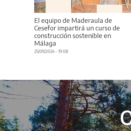
El equipo de Maderaula de
Cesefor impartirá un curso de
construcción sostenible en
Málaga
25/09/2024 - 19:08