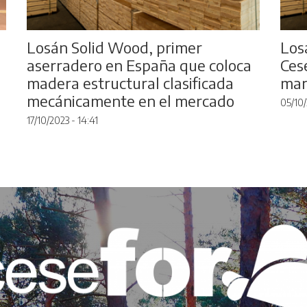
Losán Solid Wood, primer
Los
aserradero en España que coloca
Ces
madera estructural clasificada
mar
mecánicamente en el mercado
05/10/
17/10/2023 - 14:41