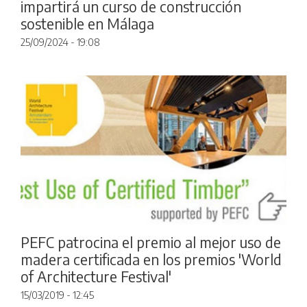
impartirá un curso de construcción
sostenible en Málaga
25/09/2024 - 19:08
PEFC patrocina el premio al mejor uso de
madera certificada en los premios 'World
of Architecture Festival'
15/03/2019 - 12:45