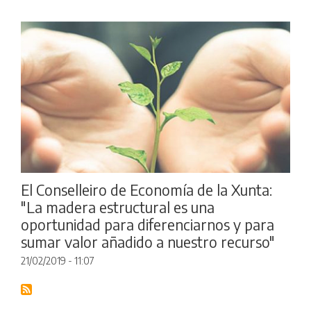
El Conselleiro de Economía de la Xunta:
"La madera estructural es una
oportunidad para diferenciarnos y para
sumar valor añadido a nuestro recurso"
21/02/2019 - 11:07