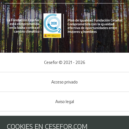
Cesefor © 2021 - 2026
Acceso privado
Aviso legal
Política de Cookies
COOKIES EN CESEFOR.COM