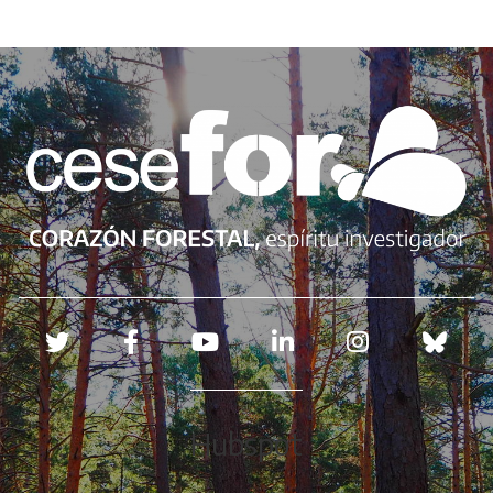
Redes sociales
Hubspot