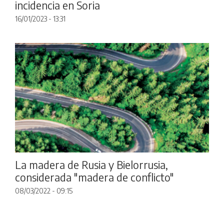
incidencia en Soria
16/01/2023 - 13:31
La madera de Rusia y Bielorrusia,
considerada "madera de conflicto"
08/03/2022 - 09:15