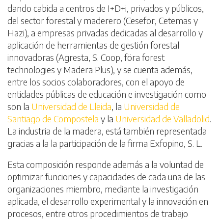
dando cabida a centros de I+D+i, privados y públicos,
del sector forestal y maderero (Cesefor, Cetemas y
Hazi), a empresas privadas dedicadas al desarrollo y
aplicación de herramientas de gestión forestal
innovadoras (Agresta, S. Coop, föra forest
technologies y Madera Plus), y se cuenta además,
entre los socios colaboradores, con el apoyo de
entidades públicas de educación e investigación como
son la
Universidad de Lleida
, la
Universidad de
Santiago de Compostela
y la
Universidad de Valladolid
.
La industria de la madera, está también representada
gracias a la la participación de la firma Exfopino, S. L.
Esta composición responde además a la voluntad de
optimizar funciones y capacidades de cada una de las
organizaciones miembro, mediante la investigación
aplicada, el desarrollo experimental y la innovación en
procesos, entre otros procedimientos de trabajo