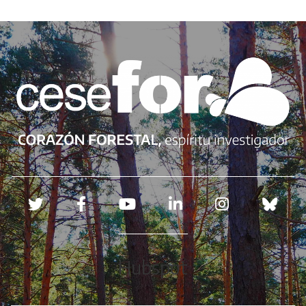
Redes sociales
Hubspot