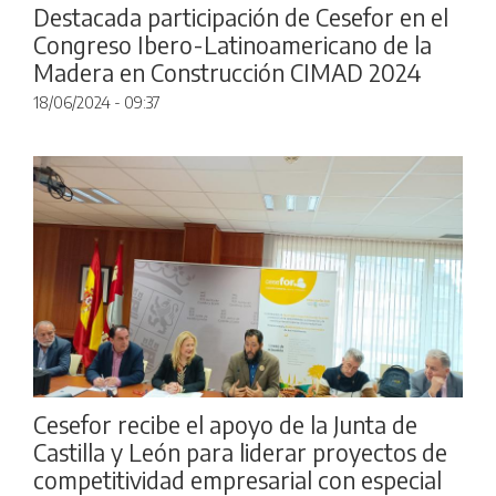
Destacada participación de Cesefor en el
Congreso Ibero-Latinoamericano de la
Madera en Construcción CIMAD 2024
18/06/2024 - 09:37
Cesefor recibe el apoyo de la Junta de
Castilla y León para liderar proyectos de
competitividad empresarial con especial