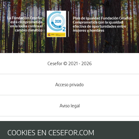
Cesefor © 2021 - 2026
Acceso privado
Aviso legal
Política de Cookies
COOKIES EN CESEFOR.COM