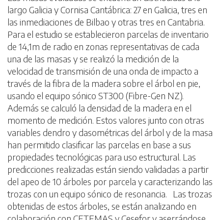
largo Galicia y Cornisa Cantábrica: 27 en Galicia, tres en
las inmediaciones de Bilbao y otras tres en Cantabria.
Para el estudio se establecieron parcelas de inventario
de 14,1m de radio en zonas representativas de cada
una de las masas y se realizó la medición de la
velocidad de transmisión de una onda de impacto a
través de la fibra de la madera sobre el árbol en pie,
usando el equipo sónico ST300 (Fibre-Gen NZ).
Además se calculó la densidad de la madera en el
momento de medición. Estos valores junto con otras
variables dendro y dasométricas del árbol y de la masa
han permitido clasificar las parcelas en base a sus
propiedades tecnológicas para uso estructural. Las
predicciones realizadas están siendo validadas a partir
del apeo de 10 árboles por parcela y caracterizando las
trozas con un equipo sónico de resonancia. Las trozas
obtenidas de estos árboles, se están analizando en
colaboración con CETEMAS y Cesefor y aserrándose