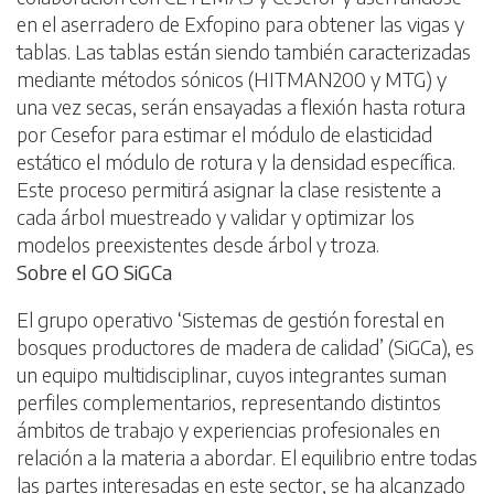
en el aserradero de Exfopino para obtener las vigas y
tablas. Las tablas están siendo también caracterizadas
mediante métodos sónicos (HITMAN200 y MTG) y
una vez secas, serán ensayadas a flexión hasta rotura
por Cesefor para estimar el módulo de elasticidad
estático el módulo de rotura y la densidad específica.
Este proceso permitirá asignar la clase resistente a
cada árbol muestreado y validar y optimizar los
modelos preexistentes desde árbol y troza.
Sobre el GO SiGCa
El grupo operativo ‘Sistemas de gestión forestal en
bosques productores de madera de calidad’ (SiGCa), es
un equipo multidisciplinar, cuyos integrantes suman
perfiles complementarios, representando distintos
ámbitos de trabajo y experiencias profesionales en
relación a la materia a abordar. El equilibrio entre todas
las partes interesadas en este sector, se ha alcanzado