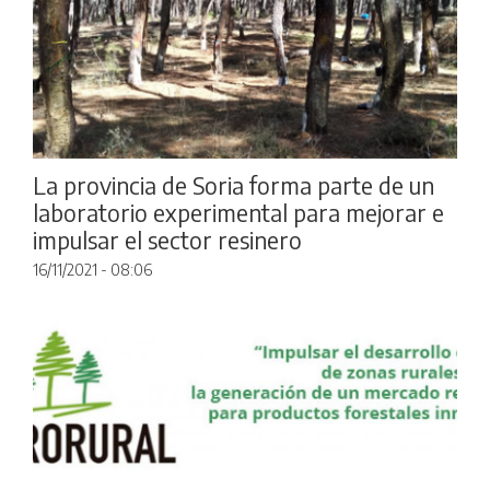
La provincia de Soria forma parte de un
laboratorio experimental para mejorar e
impulsar el sector resinero
16/11/2021 - 08:06