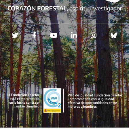
Redes sociales
Hubspot