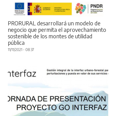
PRORURAL desarrollará un modelo de
negocio que permita el aprovechamiento
sostenible de los montes de utilidad
pública
11/11/2021 - 08:37