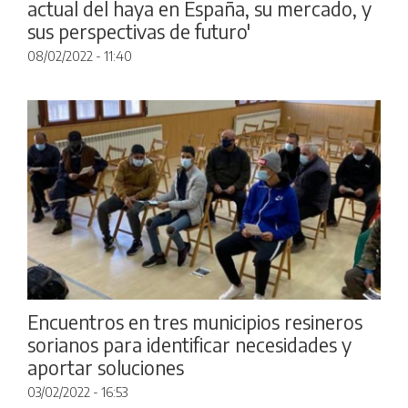
actual del haya en España, su mercado, y
sus perspectivas de futuro'
08/02/2022 - 11:40
Encuentros en tres municipios resineros
sorianos para identificar necesidades y
aportar soluciones
03/02/2022 - 16:53