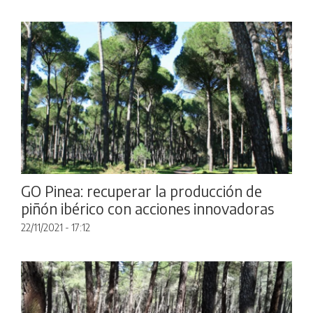
GO Pinea: recuperar la producción de
piñón ibérico con acciones innovadoras
22/11/2021 - 17:12