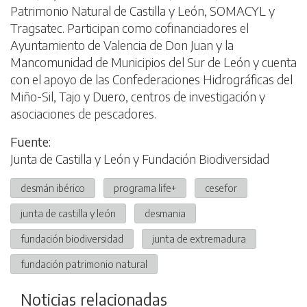
Patrimonio Natural de Castilla y León, SOMACYL y
Tragsatec. Participan como cofinanciadores el
Ayuntamiento de Valencia de Don Juan y la
Mancomunidad de Municipios del Sur de León y cuenta
con el apoyo de las Confederaciones Hidrográficas del
Miño-Sil, Tajo y Duero, centros de investigación y
asociaciones de pescadores.
Fuente:
Junta de Castilla y León y Fundación Biodiversidad
desmán ibérico
programa life+
cesefor
junta de castilla y león
desmania
fundación biodiversidad
junta de extremadura
fundación patrimonio natural
Noticias relacionadas