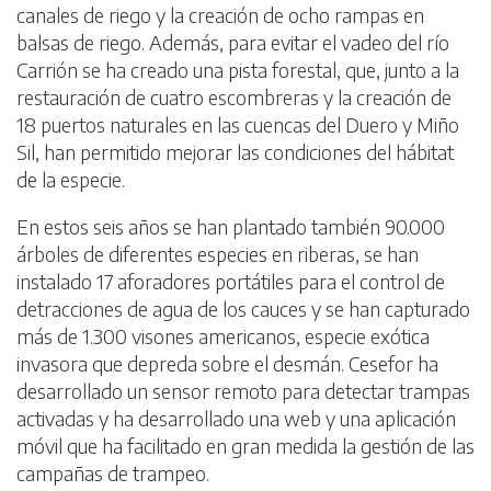
canales de riego y la creación de ocho rampas en
balsas de riego. Además, para evitar el vadeo del río
Carrión se ha creado una pista forestal, que, junto a la
restauración de cuatro escombreras y la creación de
18 puertos naturales en las cuencas del Duero y Miño
Sil, han permitido mejorar las condiciones del hábitat
de la especie.
En estos seis años se han plantado también 90.000
árboles de diferentes especies en riberas, se han
instalado 17 aforadores portátiles para el control de
detracciones de agua de los cauces y se han capturado
más de 1.300 visones americanos, especie exótica
invasora que depreda sobre el desmán. Cesefor ha
desarrollado un sensor remoto para detectar trampas
activadas y ha desarrollado una web y una aplicación
móvil que ha facilitado en gran medida la gestión de las
campañas de trampeo.