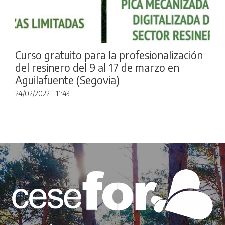
Curso gratuito para la profesionalización
del resinero del 9 al 17 de marzo en
Aguilafuente (Segovia)
24/02/2022 - 11:43