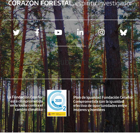
Redes sociales
Hubspot