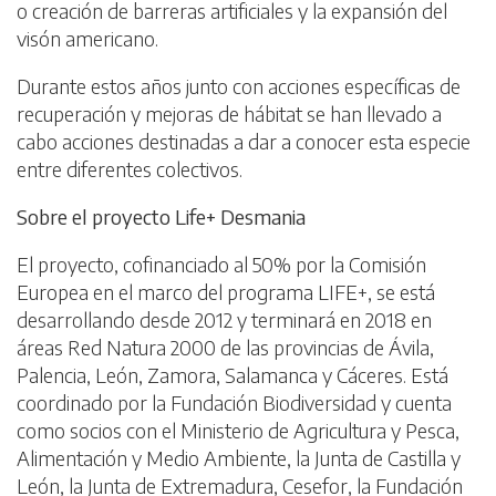
o creación de barreras artificiales y la expansión del
visón americano.
Durante estos años junto con acciones específicas de
recuperación y mejoras de hábitat se han llevado a
cabo acciones destinadas a dar a conocer esta especie
entre diferentes colectivos.
Sobre el proyecto Life+ Desmania
El proyecto, cofinanciado al 50% por la Comisión
Europea en el marco del programa LIFE+, se está
desarrollando desde 2012 y terminará en 2018 en
áreas Red Natura 2000 de las provincias de Ávila,
Palencia, León, Zamora, Salamanca y Cáceres. Está
coordinado por la Fundación Biodiversidad y cuenta
como socios con el Ministerio de Agricultura y Pesca,
Alimentación y Medio Ambiente, la Junta de Castilla y
León, la Junta de Extremadura, Cesefor, la Fundación