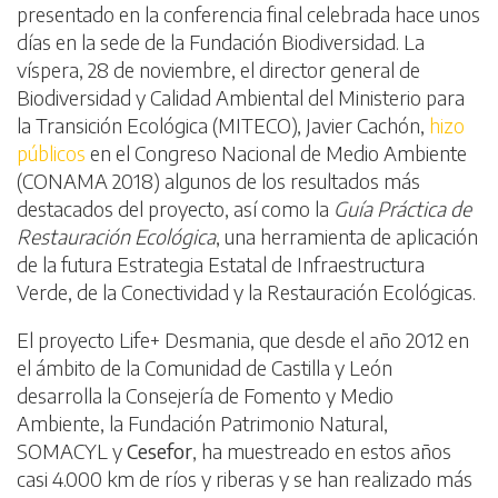
presentado en la conferencia final celebrada hace unos
días en la sede de la Fundación Biodiversidad. La
víspera, 28 de noviembre, el director general de
Biodiversidad y Calidad Ambiental del Ministerio para
la Transición Ecológica (MITECO), Javier Cachón,
hizo
públicos
en el Congreso Nacional de Medio Ambiente
(CONAMA 2018) algunos de los resultados más
destacados del proyecto, así como la
Guía Práctica de
Restauración Ecológica
, una herramienta de aplicación
de la futura Estrategia Estatal de Infraestructura
Verde, de la Conectividad y la Restauración Ecológicas.
El proyecto Life+ Desmania, que desde el año 2012 en
el ámbito de la Comunidad de Castilla y León
desarrolla la Consejería de Fomento y Medio
Ambiente, la Fundación Patrimonio Natural,
SOMACYL y
Cesefor
, ha muestreado en estos años
casi 4.000 km de ríos y riberas y se han realizado más