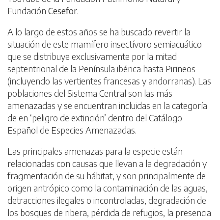
Fundación
Cesefor
.
A lo largo de estos años se ha buscado revertir la
situación de este mamífero insectívoro semiacuático
que se distribuye exclusivamente por la mitad
septentrional de la Península ibérica hasta Pirineos
(incluyendo las vertientes francesas y andorranas). Las
poblaciones del Sistema Central son las más
amenazadas y se encuentran incluidas en la categoría
de en ‘peligro de extinción’ dentro del Catálogo
Español de Especies Amenazadas.
Las principales amenazas para la especie están
relacionadas con causas que llevan a la degradación y
fragmentación de su hábitat, y son principalmente de
origen antrópico como la contaminación de las aguas,
detracciones ilegales o incontroladas, degradación de
los bosques de ribera, pérdida de refugios, la presencia