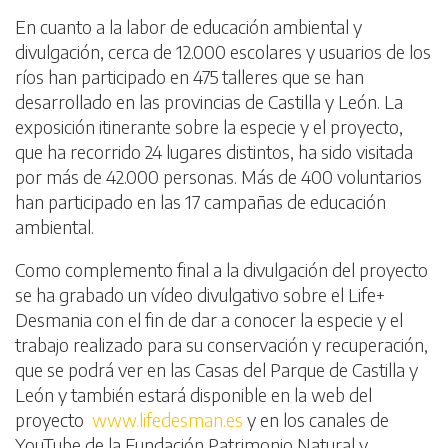
En cuanto a la labor de educación ambiental y
divulgación, cerca de 12.000 escolares y usuarios de los
ríos han participado en 475 talleres que se han
desarrollado en las provincias de Castilla y León. La
exposición itinerante sobre la especie y el proyecto,
que ha recorrido 24 lugares distintos, ha sido visitada
por más de 42.000 personas. Más de 400 voluntarios
han participado en las 17 campañas de educación
ambiental.
Como complemento final a la divulgación del proyecto
se ha grabado un vídeo divulgativo sobre el Life+
Desmania con el fin de dar a conocer la especie y el
trabajo realizado para su conservación y recuperación,
que se podrá ver en las Casas del Parque de Castilla y
León y también estará disponible en la web del
proyecto
www.lifedesman.es
y en los canales de
YouTube de la Fundación Patrimonio Natural y