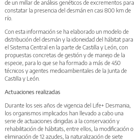
de un millar de análisis genéticos de excrementos para
constatar la presencia del desmán en casi 800 km de
río.
Con esta información se ha elaborado un modelo de
distribución del desmán y la idoneidad del hábitat para
el Sistema Central en la parte de Castilla y León, con
propuestas concretas de gestión y de manejo de la
especie, para lo que se ha formado a más de 450
técnicos y agentes medioambientales de la Junta de
Castilla y León.
Actuaciones realizadas
Durante los seis años de vigencia del Life+ Desmania,
los organismos implicados han llevado a cabo una
serie de actuaciones dirigidas a la conservación y
rehabilitación de hábitats, entre ellos, la modificación o
eliminación de 12 azudes, la naturalización de siete