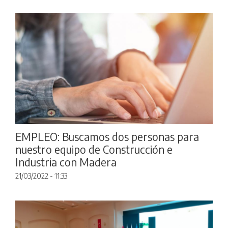
EMPLEO: Buscamos dos personas para
nuestro equipo de Construcción e
Industria con Madera
21/03/2022 - 11:33