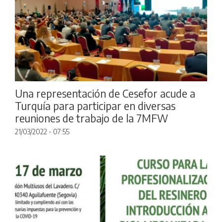
Una representación de Cesefor acude a
Turquía para participar en diversas
reuniones de trabajo de la 7MFW
21/03/2022 - 07:55