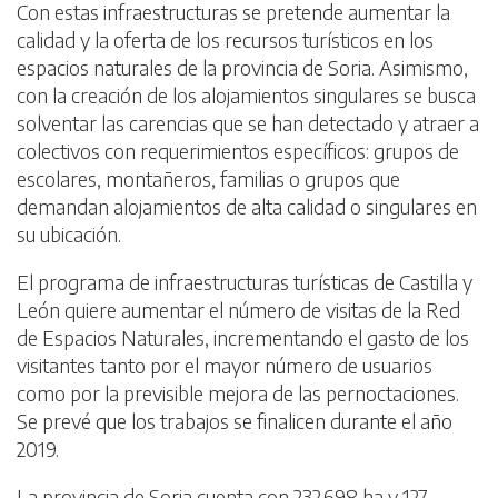
Con estas infraestructuras se pretende aumentar la
calidad y la oferta de los recursos turísticos en los
espacios naturales de la provincia de Soria. Asimismo,
con la creación de los alojamientos singulares se busca
solventar las carencias que se han detectado y atraer a
colectivos con requerimientos específicos: grupos de
escolares, montañeros, familias o grupos que
demandan alojamientos de alta calidad o singulares en
su ubicación.
El programa de infraestructuras turísticas de Castilla y
León quiere aumentar el número de visitas de la Red
de Espacios Naturales, incrementando el gasto de los
visitantes tanto por el mayor número de usuarios
como por la previsible mejora de las pernoctaciones.
Se prevé que los trabajos se finalicen durante el año
2019.
La provincia de Soria cuenta con 232.698 ha y 127