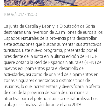
10/08/2017 - 15:00
La Junta de Castilla y León y la Diputación de Soria
destinarán una inversión de 2,3 millones de euros a los
Espacios Naturales de la provincia para desarrollar
siete actuaciones que buscan aumentar sus atractivos
turísticos. Este nuevo programa, presentado por el
presidente de la Junta en la última edición de FITUR,
quiere dotar a la Red de Espacios Naturales (REN) de
nuevos equipamientos para el desarrollo de
actividades, así como de una red de alojamientos en
zonas singulares orientados a distintos tipos de
usuarios, lo que incrementará y diversificará la oferta
de ocio de la provincia de Soria de una manera
atractiva para el potencial turista de naturaleza. Los
trabajos se finalizarán durante el año 2019.