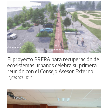
El proyecto BRERA para recuperación de
ecosistemas urbanos celebra su primera
reunión con el Consejo Asesor Externo
16/03/2023 - 17:19