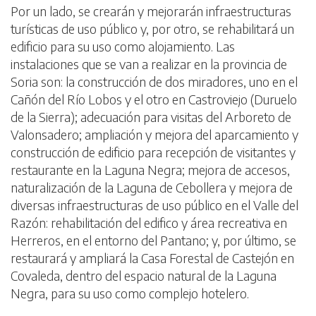
Por un lado, se crearán y mejorarán infraestructuras
turísticas de uso público y, por otro, se rehabilitará un
edificio para su uso como alojamiento. Las
instalaciones que se van a realizar en la provincia de
Soria son: la construcción de dos miradores, uno en el
Cañón del Río Lobos y el otro en Castroviejo (Duruelo
de la Sierra); adecuación para visitas del Arboreto de
Valonsadero; ampliación y mejora del aparcamiento y
construcción de edificio para recepción de visitantes y
restaurante en la Laguna Negra; mejora de accesos,
naturalización de la Laguna de Cebollera y mejora de
diversas infraestructuras de uso público en el Valle del
Razón: rehabilitación del edifico y área recreativa en
Herreros, en el entorno del Pantano; y, por último, se
restaurará y ampliará la Casa Forestal de Castejón en
Covaleda, dentro del espacio natural de la Laguna
Negra, para su uso como complejo hotelero.