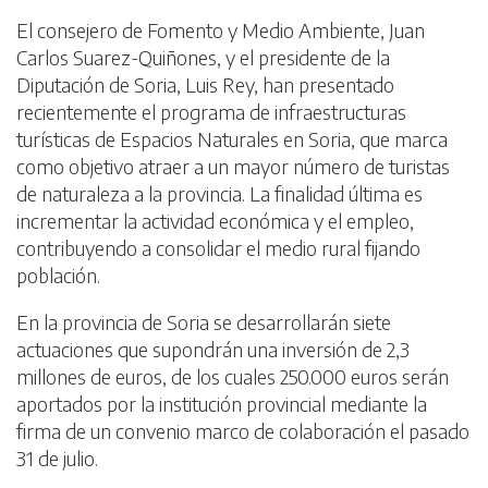
El consejero de Fomento y Medio Ambiente, Juan
Carlos Suarez-Quiñones, y el presidente de la
Diputación de Soria, Luis Rey, han presentado
recientemente el programa de infraestructuras
turísticas de Espacios Naturales en Soria, que marca
como objetivo atraer a un mayor número de turistas
de naturaleza a la provincia. La finalidad última es
incrementar la actividad económica y el empleo,
contribuyendo a consolidar el medio rural fijando
población.
En la provincia de Soria se desarrollarán siete
actuaciones que supondrán una inversión de 2,3
millones de euros, de los cuales 250.000 euros serán
aportados por la institución provincial mediante la
firma de un convenio marco de colaboración el pasado
31 de julio.