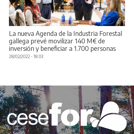
La nueva Agenda de la Industria Forestal
gallega prevé movilizar 140 M€ de
inversión y beneficiar a 1.700 personas
28/02/2022 - 18:03