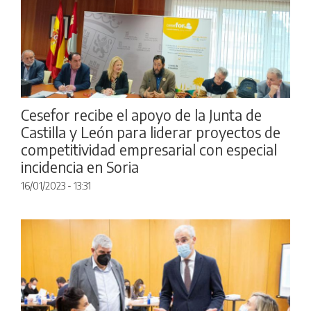
Cesefor recibe el apoyo de la Junta de
Castilla y León para liderar proyectos de
competitividad empresarial con especial
incidencia en Soria
16/01/2023 - 13:31