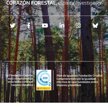
Redes sociales
Hubspot