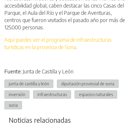
accesibilidad global, caben destacar las cinco Casas del
Parque, el Aula del Río y el Parque de Aventuras,
centros que fueron visitados el pasado año por más de
125.000 personas.
Aquí puedes ver el programa de infraestructuras
turísticas en la provincia de Soria
.
Fuente:
Junta de Castilla y León
junta de castilla y león
diputación provincial de soria
inversión
infraestructuras
espacios naturales
soria
Noticias relacionadas