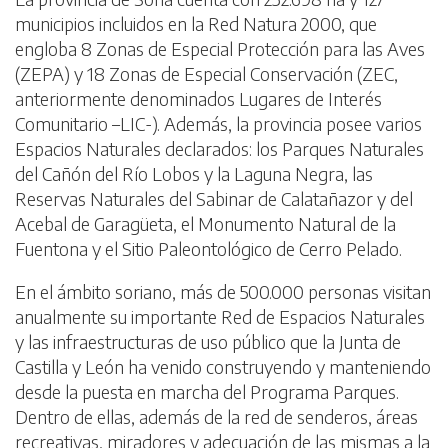
municipios incluidos en la Red Natura 2000, que
engloba 8 Zonas de Especial Protección para las Aves
(ZEPA) y 18 Zonas de Especial Conservación (ZEC,
anteriormente denominados Lugares de Interés
Comunitario –LIC-). Además, la provincia posee varios
Espacios Naturales declarados: los Parques Naturales
del Cañón del Río Lobos y la Laguna Negra, las
Reservas Naturales del Sabinar de Calatañazor y del
Acebal de Garagüeta, el Monumento Natural de la
Fuentona y el Sitio Paleontológico de Cerro Pelado.
En el ámbito soriano, más de 500.000 personas visitan
anualmente su importante Red de Espacios Naturales
y las infraestructuras de uso público que la Junta de
Castilla y León ha venido construyendo y manteniendo
desde la puesta en marcha del Programa Parques.
Dentro de ellas, además de la red de senderos, áreas
recreativas, miradores y adecuación de las mismas a la