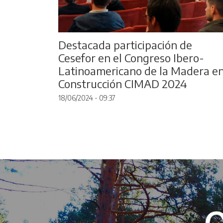
Destacada participación de
Cesefor en el Congreso Ibero-
Latinoamericano de la Madera e
Construcción CIMAD 2024
18/06/2024 - 09:37