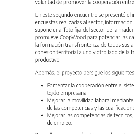
voluntad de promover la cooperación entre 
En este segundo encuentro se presentó el in
encuestas realizadas al sector, información 
supone una ‘foto fija’ del sector de la mader
promueve CoopWood para potenciar las capa
la formación transfronteriza de todos sus 
cohesión territorial a uno y otro lado de la
productivo.
Además, el proyecto persigue los siguientes 
Fomentar la cooperación entre el siste
tejido empresarial.
Mejorar la movilidad laboral mediante
de las competencias y las cualificacion
Mejorar las competencias de técnicos,
de empleo.