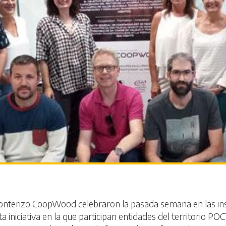
fronterizo CoopWood celebraron la pasada semana en las in
a iniciativa en la que participan entidades del territorio 