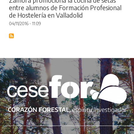
Zamora promociona la cocina de setas
entre alumnos de Formación Profesional
de Hostelería en Valladolid
04/11/2016 - 11:09