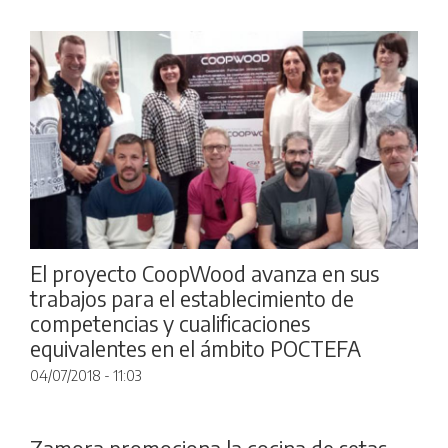
El proyecto CoopWood avanza en sus
trabajos para el establecimiento de
competencias y cualificaciones
equivalentes en el ámbito POCTEFA
04/07/2018 - 11:03