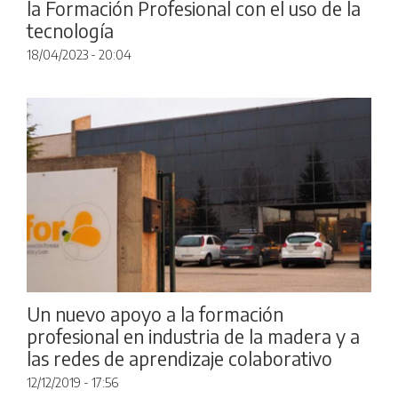
la Formación Profesional con el uso de la
tecnología
18/04/2023 - 20:04
Un nuevo apoyo a la formación
profesional en industria de la madera y a
las redes de aprendizaje colaborativo
12/12/2019 - 17:56