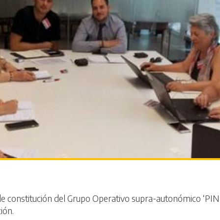
e constitución del Grupo Operativo supra-autonómico ‘PINE
ión.