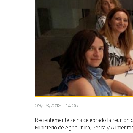
09/08/2018 - 14:06
Recientemente se ha celebrado la reunión d
Ministerio de Agricultura, Pesca y Alimentac