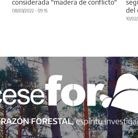
considerada "madera de conflicto"
seg
del
08/03/2022 - 09:15
10/02/