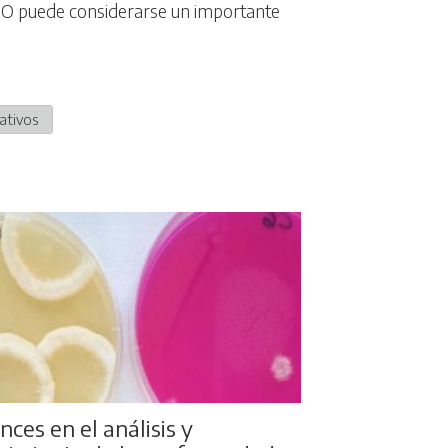
 GO puede considerarse un importante
ativos
ces en el análisis y