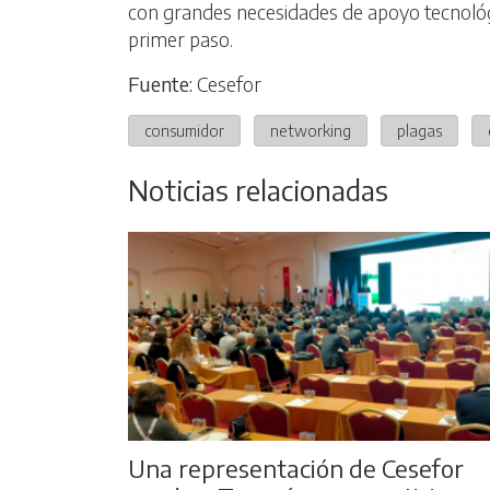
con grandes necesidades de apoyo tecnológi
primer paso.
Fuente:
Cesefor
consumidor
networking
plagas
Noticias relacionadas
Una representación de Cesefor