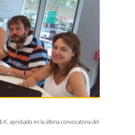
A’, aprobado en la última convocatoria del