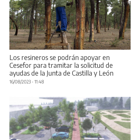
Los resineros se podrán apoyar en
Cesefor para tramitar la solicitud de
ayudas de la Junta de Castilla y León
16/08/2023 - 11:48