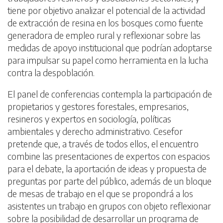
tiene por objetivo analizar el potencial de la actividad
de extracción de resina en los bosques como fuente
generadora de empleo rural y reflexionar sobre las
medidas de apoyo institucional que podrían adoptarse
para impulsar su papel como herramienta en la lucha
contra la despoblación.
El panel de conferencias contempla la participación de
propietarios y gestores forestales, empresarios,
resineros y expertos en sociología, políticas
ambientales y derecho administrativo. Cesefor
pretende que, a través de todos ellos, el encuentro
combine las presentaciones de expertos con espacios
para el debate, la aportación de ideas y propuesta de
preguntas por parte del público, además de un bloque
de mesas de trabajo en el que se propondrá a los
asistentes un trabajo en grupos con objeto reflexionar
sobre la posibilidad de desarrollar un programa de