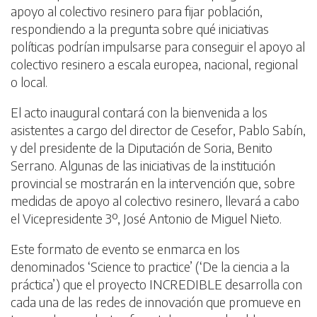
apoyo al colectivo resinero para fijar población,
respondiendo a la pregunta sobre qué iniciativas
políticas podrían impulsarse para conseguir el apoyo al
colectivo resinero a escala europea, nacional, regional
o local.
El acto inaugural contará con la bienvenida a los
asistentes a cargo del director de Cesefor, Pablo Sabín,
y del presidente de la Diputación de Soria, Benito
Serrano. Algunas de las iniciativas de la institución
provincial se mostrarán en la intervención que, sobre
medidas de apoyo al colectivo resinero, llevará a cabo
el Vicepresidente 3º, José Antonio de Miguel Nieto.
Este formato de evento se enmarca en los
denominados ‘Science to practice’ (‘De la ciencia a la
práctica’) que el proyecto INCREDIBLE desarrolla con
cada una de las redes de innovación que promueve en