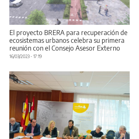
El proyecto BRERA para recuperación de
ecosistemas urbanos celebra su primera
reunión con el Consejo Asesor Externo
16/03/2023 - 17:19