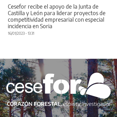
Cesefor recibe el apoyo de la Junta de
Castilla y León para liderar proyectos de
competitividad empresarial con especial
incidencia en Soria
16/01/2023 - 13:31