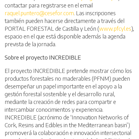
contactar para registrarse en el email
raquel.puntero@cesefor.com
. Las inscripciones
también pueden hacerse directamente a través del
PORTAL FORESTAL de Castilla y León (
www.pfcyl.es
),
espacio en el que está disponible además la agenda
prevista de la jornada.
Sobre el proyecto INCREDIBLE
El proyecto INCREDIBLE pretende mostrar cómo los
productos forestales no maderables (PFNM) pueden
desempeñar un papel importante en el apoyo a la
gestión forestal sostenible y el desarrollo rural,
mediante la creación de redes para compartir e
intercambiar conocimientos y experiencia.
INCREDIBLE (acrónimo de ‘Innovation Networks of
Cork, Resins and Edibles in the Mediterranean basin’)
promoverá la colaboración e innovación intersectorial