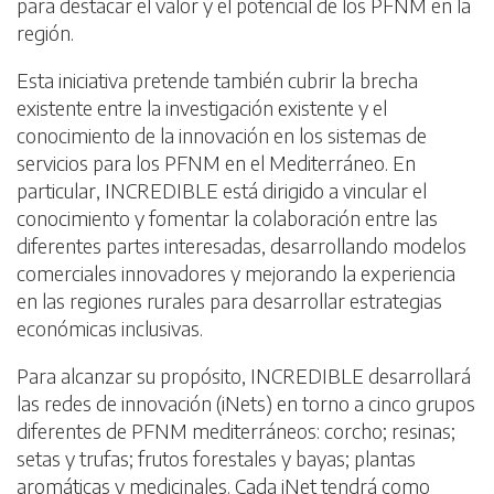
para destacar el valor y el potencial de los PFNM en la
región.
Esta iniciativa pretende también cubrir la brecha
existente entre la investigación existente y el
conocimiento de la innovación en los sistemas de
servicios para los PFNM en el Mediterráneo. En
particular, INCREDIBLE está dirigido a vincular el
conocimiento y fomentar la colaboración entre las
diferentes partes interesadas, desarrollando modelos
comerciales innovadores y mejorando la experiencia
en las regiones rurales para desarrollar estrategias
económicas inclusivas.
Para alcanzar su propósito, INCREDIBLE desarrollará
las redes de innovación (iNets) en torno a cinco grupos
diferentes de PFNM mediterráneos: corcho; resinas;
setas y trufas; frutos forestales y bayas; plantas
aromáticas y medicinales. Cada iNet tendrá como