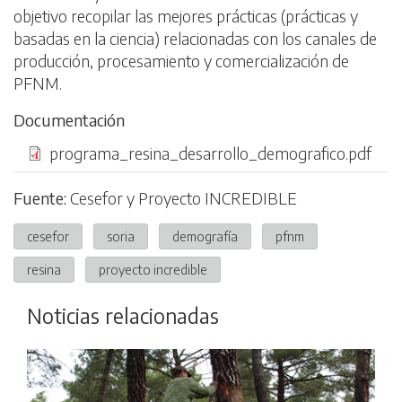
objetivo recopilar las mejores prácticas (prácticas y
basadas en la ciencia) relacionadas con los canales de
producción, procesamiento y comercialización de
PFNM.
Documentación
Archivo
programa_resina_desarrollo_demografico.pdf
Fuente:
Cesefor y Proyecto INCREDIBLE
cesefor
soria
demografía
pfnm
resina
proyecto incredible
Noticias relacionadas