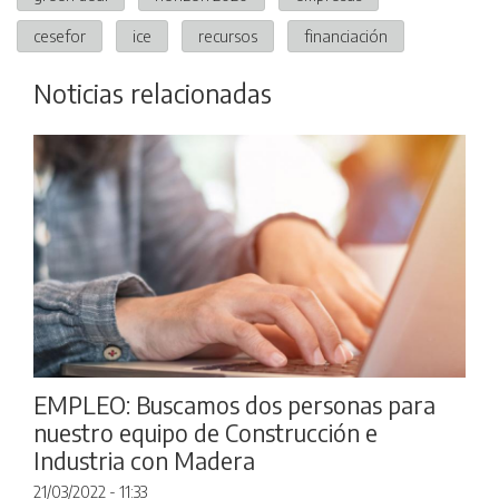
cesefor
ice
recursos
financiación
Noticias relacionadas
EMPLEO: Buscamos dos personas para
nuestro equipo de Construcción e
Industria con Madera
21/03/2022 - 11:33