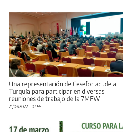
Una representación de Cesefor acude a
Turquía para participar en diversas
reuniones de trabajo de la 7MFW
21/03/2022 - 07:55