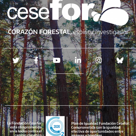
Redes sociales
Hubspot