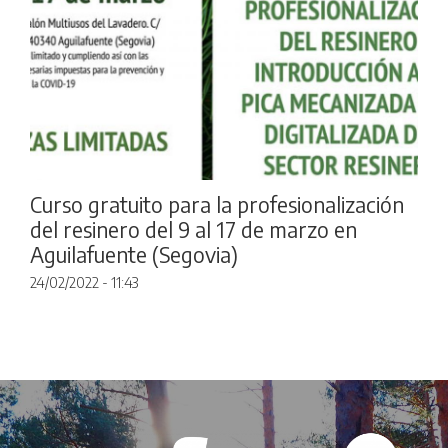
Curso gratuito para la profesionalización
del resinero del 9 al 17 de marzo en
Aguilafuente (Segovia)
24/02/2022 - 11:43