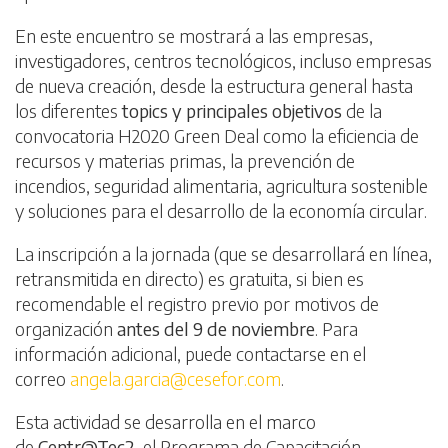
En este encuentro se mostrará a las empresas,
investigadores, centros tecnológicos, incluso empresas
de nueva creación, desde la estructura general hasta
los diferentes
topics y principales objetivos
de la
convocatoria H2020 Green Deal como la eficiencia de
recursos y materias primas, la prevención de
incendios, seguridad alimentaria, agricultura sostenible
y soluciones para el desarrollo de la economía circular.
La inscripción a la jornada (que se desarrollará en línea,
retransmitida en directo) es gratuita, si bien es
recomendable el registro previo por motivos de
organización
antes del 9 de noviembre
. Para
información adicional, puede contactarse en el
correo
angela.garcia@cesefor.com
.
Esta actividad se desarrolla en el marco
de
Centr@Tec2
, el Programa de Capacitación,