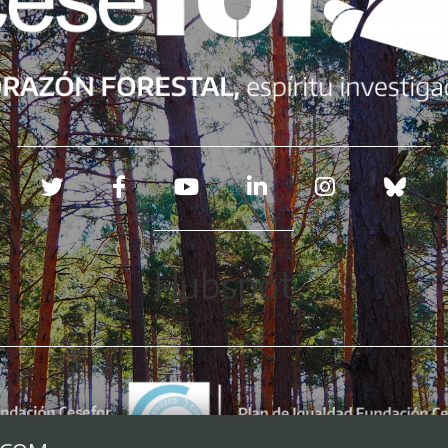
Redes sociales
Hubspot