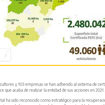
cultores y 103 empresas se han adherido al sistema de certi
nce que acaba de realizar la entidad de sus acciones en 2021.
estal ha sido reconocido como estratégico para la recuperaci