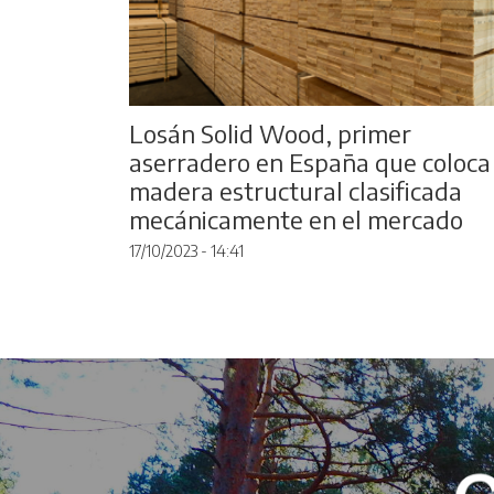
Losán Solid Wood, primer
aserradero en España que coloca
madera estructural clasificada
mecánicamente en el mercado
17/10/2023 - 14:41