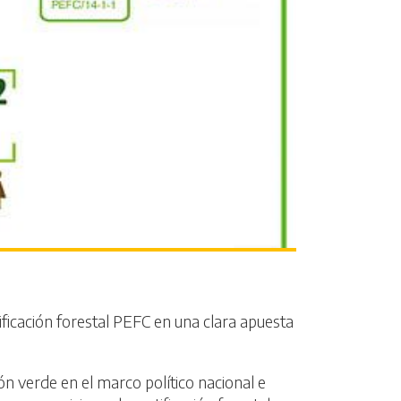
ficación forestal PEFC en una clara apuesta
ón verde en el marco político nacional e