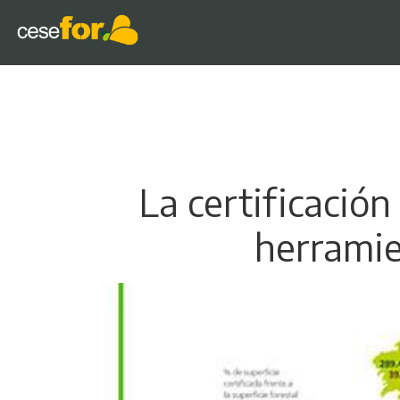
La certificació
herramie