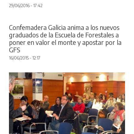
29/06/2016 - 17:42
Confemadera Galicia anima a los nuevos
graduados de la Escuela de Forestales a
poner en valor el monte y apostar por la
GFS
16/06/2015 - 12:17