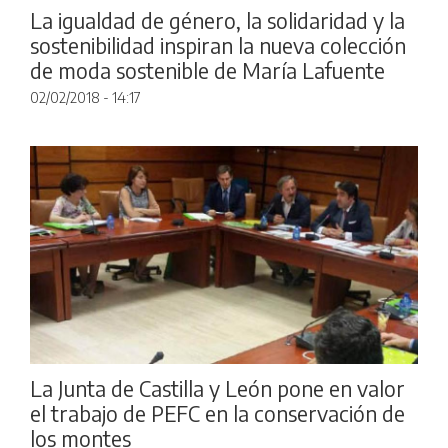
La igualdad de género, la solidaridad y la
sostenibilidad inspiran la nueva colección
de moda sostenible de María Lafuente
02/02/2018 - 14:17
La Junta de Castilla y León pone en valor
el trabajo de PEFC en la conservación de
los montes