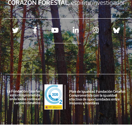
Redes sociales
Hubspot