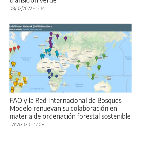
08/02/2022 - 12:14
FAO y la Red Internacional de Bosques
Modelo renuevan su colaboración en
materia de ordenación forestal sostenible
22/12/2020 - 12:08