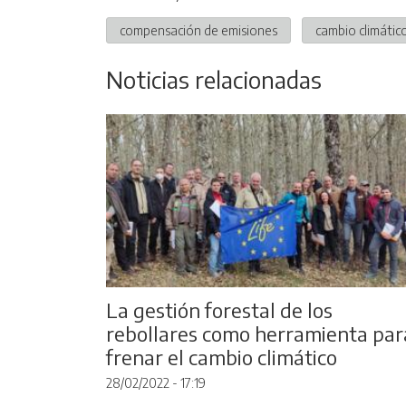
compensación de emisiones
cambio climátic
Noticias relacionadas
La gestión forestal de los
rebollares como herramienta par
frenar el cambio climático
28/02/2022 - 17:19