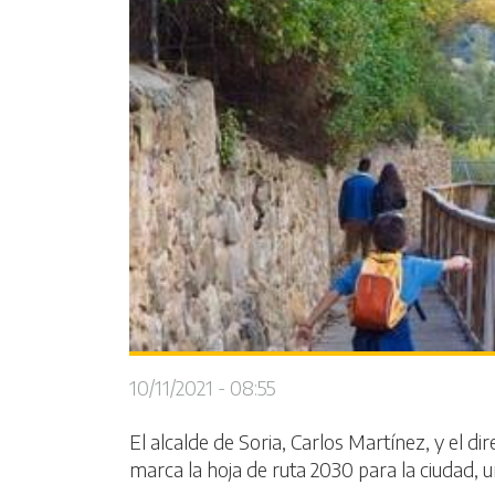
10/11/2021 - 08:55
El alcalde de Soria, Carlos Martínez, y el 
marca la hoja de ruta 2030 para la ciudad,