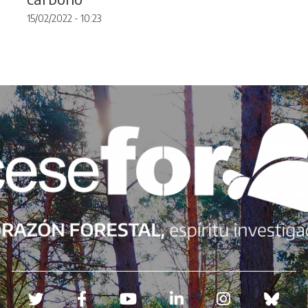
15/02/2022 - 10:23
Redes sociales