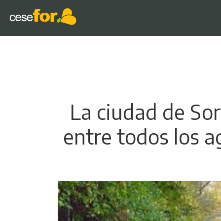
La ciudad de Sor
entre todos los a