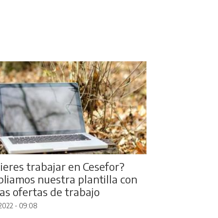
ieres trabajar en Cesefor?
liamos nuestra plantilla con
ias ofertas de trabajo
2022 - 09:08