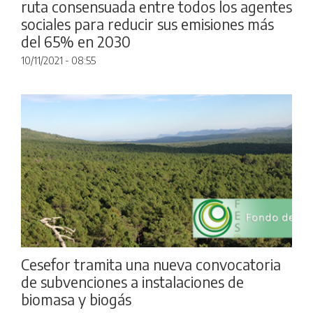
ruta consensuada entre todos los agentes
sociales para reducir sus emisiones más
del 65% en 2030
10/11/2021 - 08:55
Cesefor tramita una nueva convocatoria
de subvenciones a instalaciones de
biomasa y biogás