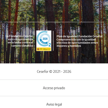
Hubspot
Cesefor © 2021 - 2026
Acceso privado
Aviso legal