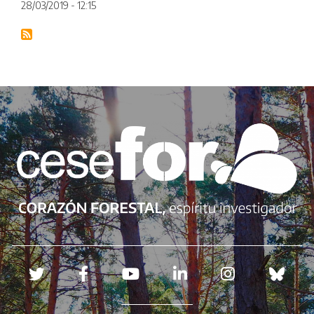
28/03/2019 - 12:15
Redes sociales