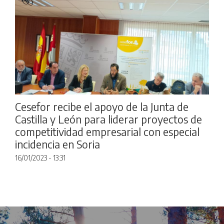
Cesefor recibe el apoyo de la Junta de
Castilla y León para liderar proyectos de
competitividad empresarial con especial
incidencia en Soria
16/01/2023 - 13:31