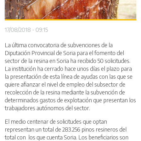
17/08/2018 - 09:15
La última convocatoria de subvenciones de la
Diputación Provincial de Soria para el fomento del
sector de la resina en Soria ha recibido 50 solicitudes.
La institución ha cerrado hace unos días el plazo para
la presentación de esta línea de ayudas con las que se
quiere afianzar el nivel de empleo del subsector de
recolección de la resina mediante la subvención de
determinados gastos de explotación que presentan los
trabajadores autónomos del sector.
El medio centenar de solicitudes que optan
representan un total de 283.256 pinos resineros del
total con los que cuenta Soria. Los beneficiarios son