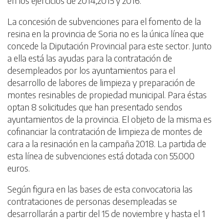
en los ejercicios de 2014,2015 y 2016.
La concesión de subvenciones para el fomento de la
resina en la provincia de Soria no es la única línea que
concede la Diputación Provincial para este sector. Junto
a ella está las ayudas para la contratación de
desempleados por los ayuntamientos para el
desarrollo de labores de limpieza y preparación de
montes resinables de propiedad municipal. Para éstas
optan 8 solicitudes que han presentado sendos
ayuntamientos de la provincia. El objeto de la misma es
cofinanciar la contratación de limpieza de montes de
cara a la resinación en la campaña 2018. La partida de
esta línea de subvenciones está dotada con 55.000
euros.
Según figura en las bases de esta convocatoria las
contrataciones de personas desempleadas se
desarrollarán a partir del 15 de noviembre y hasta el 1