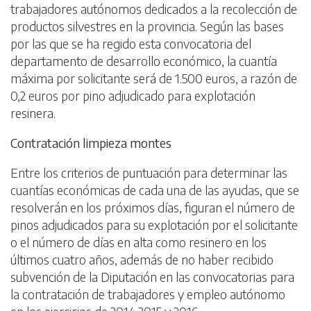
trabajadores autónomos dedicados a la recolección de
productos silvestres en la provincia. Según las bases
por las que se ha regido esta convocatoria del
departamento de desarrollo económico, la cuantía
máxima por solicitante será de 1.500 euros, a razón de
0,2 euros por pino adjudicado para explotación
resinera.
Contratación limpieza montes
Entre los criterios de puntuación para determinar las
cuantías económicas de cada una de las ayudas, que se
resolverán en los próximos días, figuran el número de
pinos adjudicados para su explotación por el solicitante
o el número de días en alta como resinero en los
últimos cuatro años, además de no haber recibido
subvención de la Diputación en las convocatorias para
la contratación de trabajadores y empleo autónomo