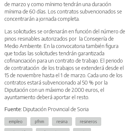
de marzo y como mínimo tendrán una duración
mínima de 60 días. Los contratos subvencionados se
concentrarán a jornada completa.
Las solicitudes se ordenarán en función del número de
pinos resinables autorizados por la Consejería de
Medio Ambiente. En la convocatoria también figura
que todas las solicitudes tendrán garantizada
cofinanciación para un contrato de trabajo. El periodo
de contratación de los trabajos se extenderá desde el
15 de noviembre hasta el 1 de marzo. Cada uno de los
contratos estará subvencionado al 50 % por la
Diputación con un máximo de 2.000 euros, el
ayuntamiento deberá aportar el resto.
Fuente:
Diputación Provincial de Soria
empleo
pfnm
resina
resineros