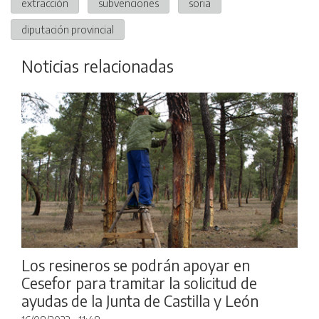
extracción
subvenciones
soria
diputación provincial
Noticias relacionadas
Los resineros se podrán apoyar en
Cesefor para tramitar la solicitud de
ayudas de la Junta de Castilla y León