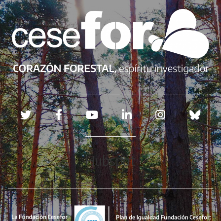
Redes sociales
Hubspot