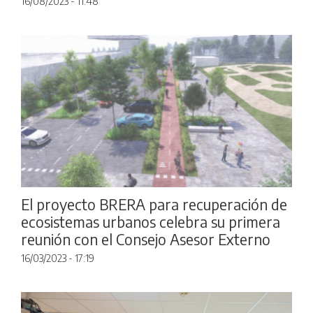
16/08/2023 - 11:48
El proyecto BRERA para recuperación de
ecosistemas urbanos celebra su primera
reunión con el Consejo Asesor Externo
16/03/2023 - 17:19