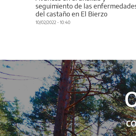
seguimiento de las enfermedade
del castaño en El Bierzo
10/02/2022 - 10:40