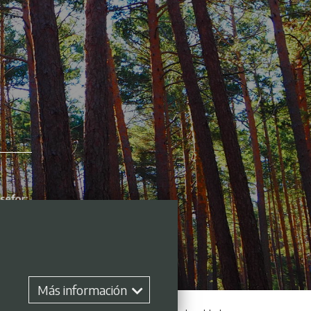
Más información