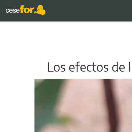
Los efectos de 