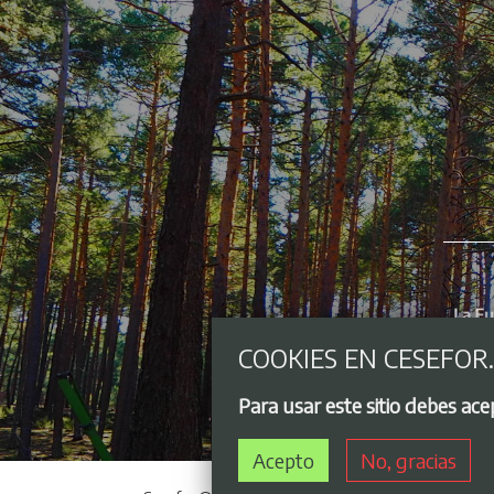
COOKIES EN CESEFOR
Para usar este sitio debes ac
Acepto
No, gracias