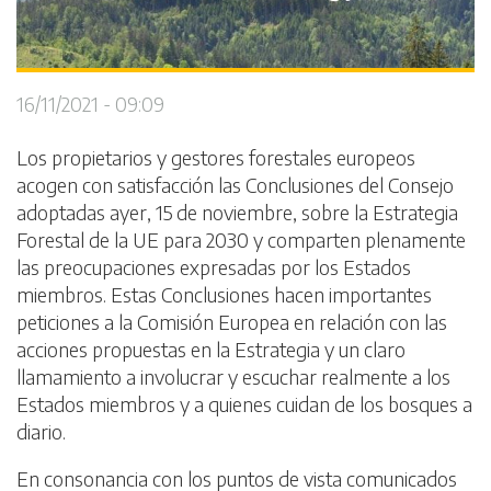
16/11/2021 - 09:09
Los propietarios y gestores forestales europeos
acogen con satisfacción las Conclusiones del Consejo
adoptadas ayer, 15 de noviembre, sobre la Estrategia
Forestal de la UE para 2030 y comparten plenamente
las preocupaciones expresadas por los Estados
miembros. Estas Conclusiones hacen importantes
peticiones a la Comisión Europea en relación con las
acciones propuestas en la Estrategia y un claro
llamamiento a involucrar y escuchar realmente a los
Estados miembros y a quienes cuidan de los bosques a
diario.
En consonancia con los puntos de vista comunicados