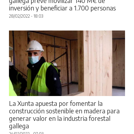
gallega prevé movilizar 140 M€ de
inversión y beneficiar a 1.700 personas
28/02/2022 - 18:03
La Xunta apuesta por fomentar la
construcción sostenible en madera para
generar valor en la industria forestal
gallega
24/02/2022 - 07:03