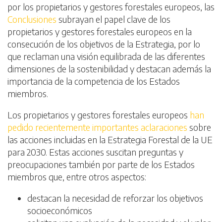
por los propietarios y gestores forestales europeos, las
Conclusiones
subrayan el papel clave de los
propietarios y gestores forestales europeos en la
consecución de los objetivos de la Estrategia, por lo
que reclaman una visión equilibrada de las diferentes
dimensiones de la sostenibilidad y destacan además la
importancia de la competencia de los Estados
miembros.
Los propietarios y gestores forestales europeos
han
pedido recientemente importantes aclaraciones
sobre
las acciones incluidas en la Estrategia Forestal de la UE
para 2030. Estas acciones suscitan preguntas y
preocupaciones también por parte de los Estados
miembros que, entre otros aspectos:
destacan la necesidad de reforzar los objetivos
socioeconómicos