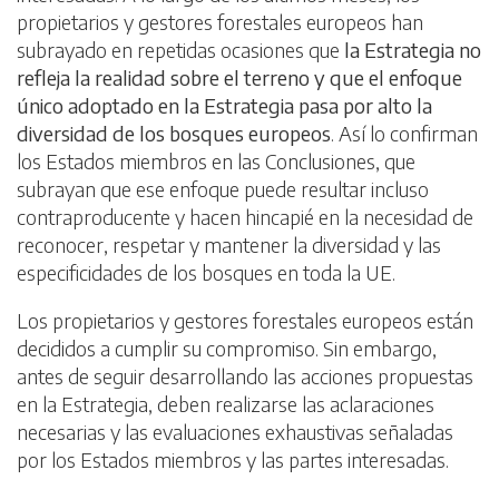
propietarios y gestores forestales europeos han
subrayado en repetidas ocasiones que
la Estrategia no
refleja la realidad sobre el terreno y que el enfoque
único adoptado en la Estrategia pasa por alto la
diversidad de los bosques europeos
. Así lo confirman
los Estados miembros en las Conclusiones, que
subrayan que ese enfoque puede resultar incluso
contraproducente y hacen hincapié en la necesidad de
reconocer, respetar y mantener la diversidad y las
especificidades de los bosques en toda la UE.
Los propietarios y gestores forestales europeos están
decididos a cumplir su compromiso. Sin embargo,
antes de seguir desarrollando las acciones propuestas
en la Estrategia, deben realizarse las aclaraciones
necesarias y las evaluaciones exhaustivas señaladas
por los Estados miembros y las partes interesadas.