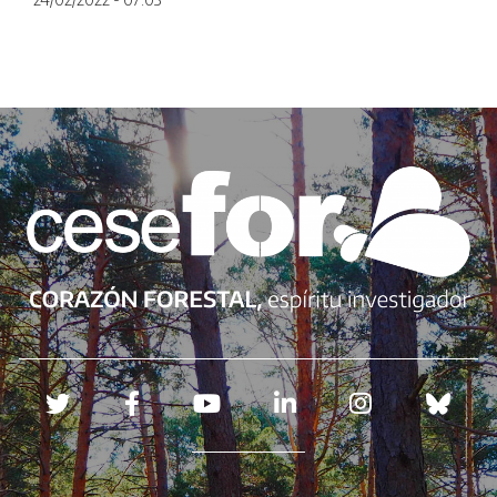
Redes sociales