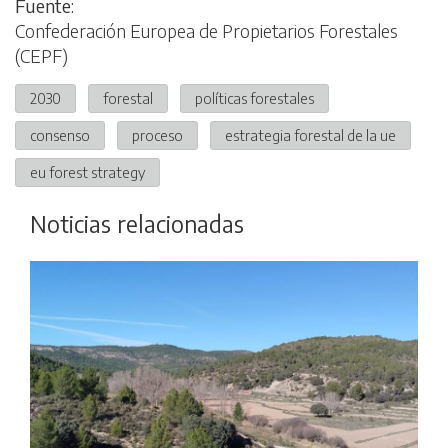
Fuente:
Confederación Europea de Propietarios Forestales
(CEPF)
2030
forestal
políticas forestales
consenso
proceso
estrategia forestal de la ue
eu forest strategy
Noticias relacionadas