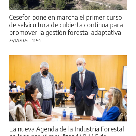
Cesefor pone en marcha el primer curso
de selvicultura de cubierta continua para
promover la gestión forestal adaptativa
23/12/2024 - 11:54
La nueva Agenda de la Industria Forestal