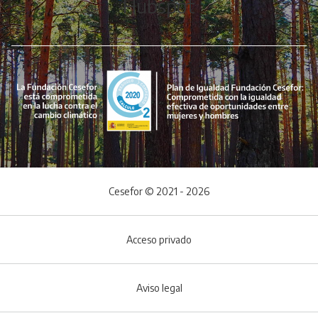
Hubspot
Cesefor © 2021 - 2026
Acceso privado
Aviso legal