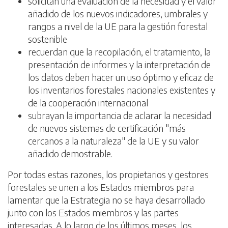
solicitan una evaluación de la necesidad y el valor
añadido de los nuevos indicadores, umbrales y
rangos a nivel de la UE para la gestión forestal
sostenible
recuerdan que la recopilación, el tratamiento, la
presentación de informes y la interpretación de
los datos deben hacer un uso óptimo y eficaz de
los inventarios forestales nacionales existentes y
de la cooperación internacional
subrayan la importancia de aclarar la necesidad
de nuevos sistemas de certificación "más
cercanos a la naturaleza" de la UE y su valor
añadido demostrable.
Por todas estas razones, los propietarios y gestores
forestales se unen a los Estados miembros para
lamentar que la Estrategia no se haya desarrollado
junto con los Estados miembros y las partes
interesadas. A lo largo de los últimos meses, los