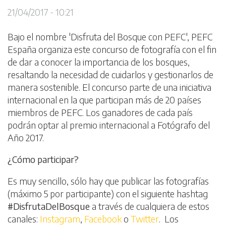
21/04/2017 - 10:21
Bajo el nombre 'Disfruta del Bosque con PEFC', PEFC
España organiza este concurso de fotografía con el fin
de dar a conocer la importancia de los bosques,
resaltando la necesidad de cuidarlos y gestionarlos de
manera sostenible. El concurso parte de una iniciativa
internacional en la que participan más de 20 países
miembros de PEFC. Los ganadores de cada país
podrán optar al premio internacional a Fotógrafo del
Año 2017.
¿Cómo participar?
Es muy sencillo, sólo hay que publicar las fotografías
(máximo 5 por participante) con el siguiente hashtag
#DisfrutaDelBosque
a través de cualquiera de estos
canales:
Instagram
,
Facebook
o
Twitter
. Los