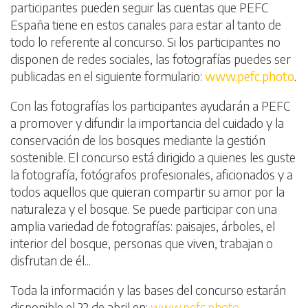
participantes pueden seguir las cuentas que PEFC
España tiene en estos canales para estar al tanto de
todo lo referente al concurso. Si los participantes no
disponen de redes sociales, las fotografías puedes ser
publicadas en el siguiente formulario:
www.pefc.photo
.
Con las fotografías los participantes ayudarán a PEFC
a promover y difundir la importancia del cuidado y la
conservación de los bosques mediante la gestión
sostenible. El concurso está dirigido a quienes les guste
la fotografía, fotógrafos profesionales, aficionados y a
todos aquellos que quieran compartir su amor por la
naturaleza y el bosque. Se puede participar con una
amplia variedad de fotografías: paisajes, árboles, el
interior del bosque, personas que viven, trabajan o
disfrutan de él...
Toda la información y las bases del concurso estarán
disponible el 22 de abril en:
www.pefc.photo
.