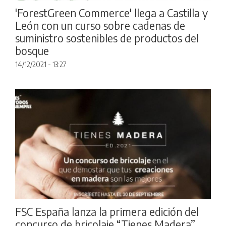
'ForestGreen Commerce' llega a Castilla y
León con un curso sobre cadenas de
suministro sostenibles de productos del
bosque
14/12/2021 - 13:27
FSC España lanza la primera edición del
concurso de bricolaje “Tienes Madera”