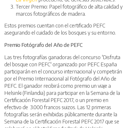
Tercer Premio: Papel fotográfico de alta calidad y
marcos fotográficos de madera.
Estos premios cuentan con el certificado PEFC
asegurando el cuidado de los bosques y su entorno.
Premio Fotógrafo del Año de PEFC
Las tres fotografías ganadoras del concurso 'Disfruta
del bosque con PEFC' organizado por PEFC España
participarán en el concurso internacional y competirán
por el Premio Internacional al Fotógrafo del Año de
PEFC. El ganador recibirá como premio un viaje a
Helsinki (Finlandia) para participar en la Semana de la
Certificación Forestal PEFC 2017, o un premio en
efectivo de 3.000 francos suizos. Las 12 primeras
fotografías serán exhibidas públicamente durante la
Semana de la Certificación Forestal PEFC 2017 que se