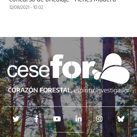
12/08/2021 - 10:02
Redes sociales