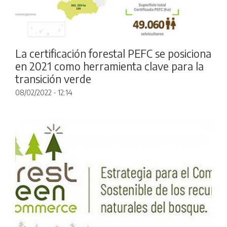
La certificación forestal PEFC se posiciona
en 2021 como herramienta clave para la
transición verde
08/02/2022 - 12:14