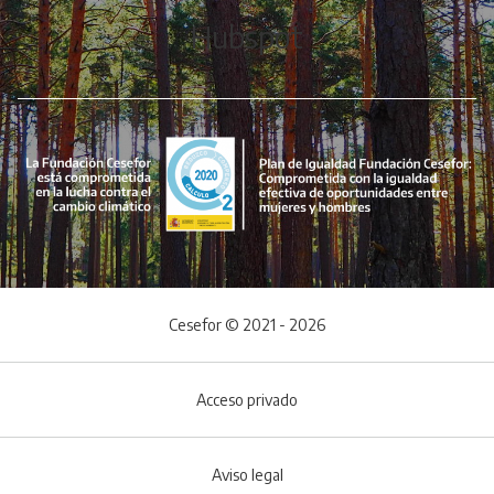
Hubspot
Cesefor © 2021 - 2026
Acceso privado
Aviso legal