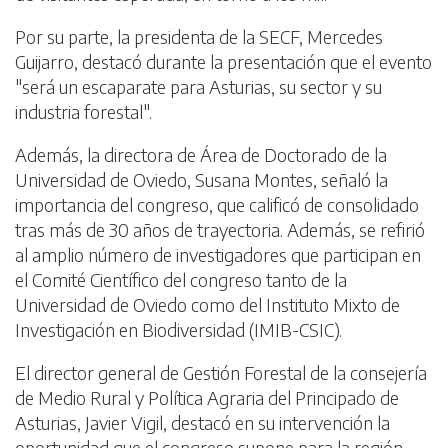
Por su parte, la presidenta de la SECF, Mercedes
Guijarro, destacó durante la presentación que el evento
"será un escaparate para Asturias, su sector y su
industria forestal".
Además, la directora de Área de Doctorado de la
Universidad de Oviedo, Susana Montes, señaló la
importancia del congreso, que calificó de consolidado
tras más de 30 años de trayectoria. Además, se refirió
al amplio número de investigadores que participan en
el Comité Científico del congreso tanto de la
Universidad de Oviedo como del Instituto Mixto de
Investigación en Biodiversidad (IMIB-CSIC).
El director general de Gestión Forestal de la consejería
de Medio Rural y Política Agraria del Principado de
Asturias, Javier Vigil, destacó en su intervención la
oportunidad que el congreso supone para la región