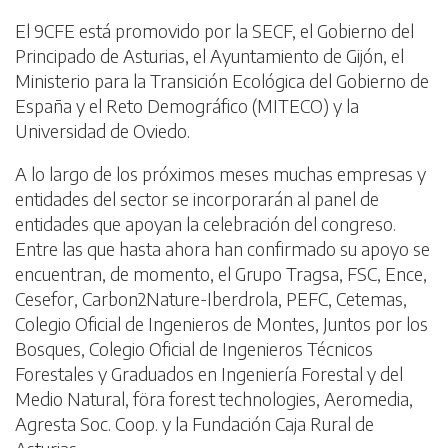
El 9CFE está promovido por la SECF, el Gobierno del
Principado de Asturias, el Ayuntamiento de Gijón, el
Ministerio para la Transición Ecológica del Gobierno de
España y el Reto Demográfico (MITECO) y la
Universidad de Oviedo.
A lo largo de los próximos meses muchas empresas y
entidades del sector se incorporarán al panel de
entidades que apoyan la celebración del congreso.
Entre las que hasta ahora han confirmado su apoyo se
encuentran, de momento, el Grupo Tragsa, FSC, Ence,
Cesefor, Carbon2Nature-Iberdrola, PEFC, Cetemas,
Colegio Oficial de Ingenieros de Montes, Juntos por los
Bosques, Colegio Oficial de Ingenieros Técnicos
Forestales y Graduados en Ingeniería Forestal y del
Medio Natural, föra forest technologies, Aeromedia,
Agresta Soc. Coop. y la Fundación Caja Rural de