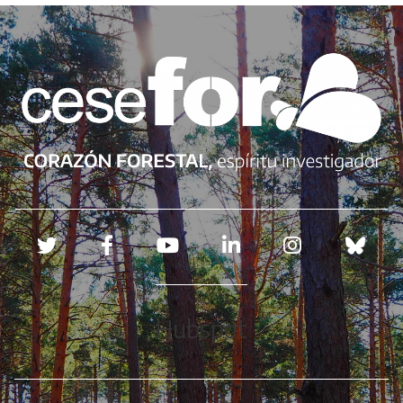
Redes sociales
Hubspot