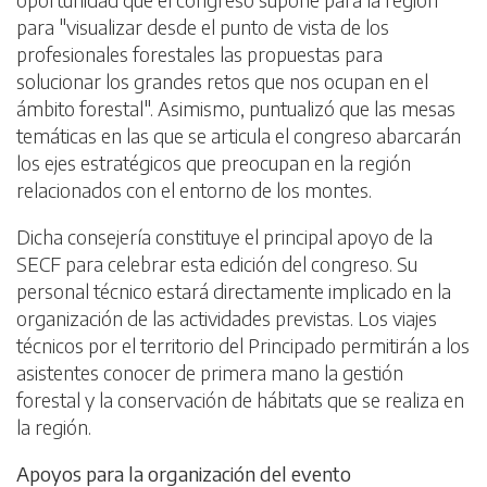
para "visualizar desde el punto de vista de los
profesionales forestales las propuestas para
solucionar los grandes retos que nos ocupan en el
ámbito forestal". Asimismo, puntualizó que las mesas
temáticas en las que se articula el congreso abarcarán
los ejes estratégicos que preocupan en la región
relacionados con el entorno de los montes.
Dicha consejería constituye el principal apoyo de la
SECF para celebrar esta edición del congreso. Su
personal técnico estará directamente implicado en la
organización de las actividades previstas. Los viajes
técnicos por el territorio del Principado permitirán a los
asistentes conocer de primera mano la gestión
forestal y la conservación de hábitats que se realiza en
la región.
Apoyos para la organización del evento