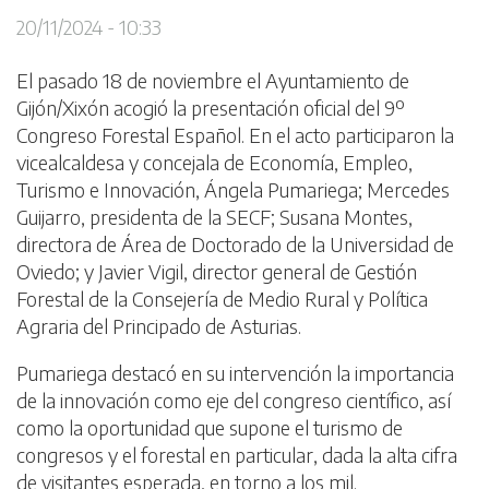
20/11/2024 - 10:33
El pasado 18 de noviembre el Ayuntamiento de
Gijón/Xixón acogió la presentación oficial del 9º
Congreso Forestal Español. En el acto participaron la
vicealcaldesa y concejala de Economía, Empleo,
Turismo e Innovación, Ángela Pumariega; Mercedes
Guijarro, presidenta de la SECF; Susana Montes,
directora de Área de Doctorado de la Universidad de
Oviedo; y Javier Vigil, director general de Gestión
Forestal de la Consejería de Medio Rural y Política
Agraria del Principado de Asturias.
Pumariega destacó en su intervención la importancia
de la innovación como eje del congreso científico, así
como la oportunidad que supone el turismo de
congresos y el forestal en particular, dada la alta cifra
de visitantes esperada, en torno a los mil.