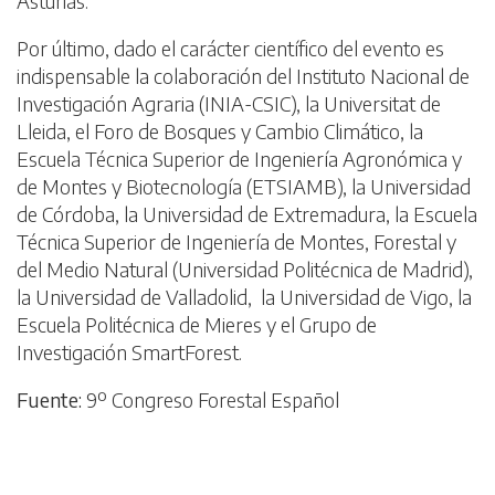
Asturias.
Por último, dado el carácter científico del evento es
indispensable la colaboración del Instituto Nacional de
Investigación Agraria (INIA-CSIC), la Universitat de
Lleida, el Foro de Bosques y Cambio Climático, la
Escuela Técnica Superior de Ingeniería Agronómica y
de Montes y Biotecnología (ETSIAMB), la Universidad
de Córdoba, la Universidad de Extremadura, la Escuela
Técnica Superior de Ingeniería de Montes, Forestal y
del Medio Natural (Universidad Politécnica de Madrid),
la Universidad de Valladolid, la Universidad de Vigo, la
Escuela Politécnica de Mieres y el Grupo de
Investigación SmartForest.
Fuente:
9º Congreso Forestal Español