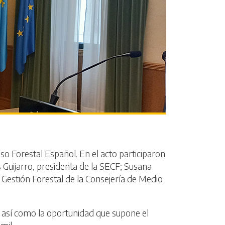
so Forestal Español. En el acto participaron
Guijarro, presidenta de la SECF; Susana
 Gestión Forestal de la Consejería de Medio
, así como la oportunidad que supone el