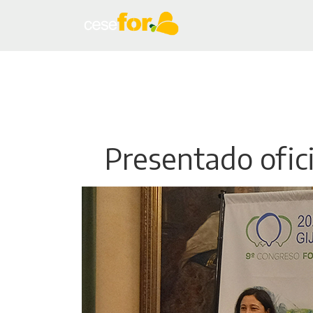
Presentado ofic