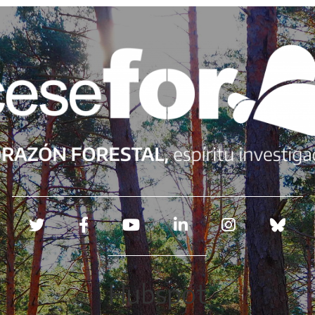
Redes sociales
Hubspot