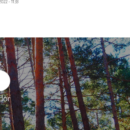
2022 - 11:33