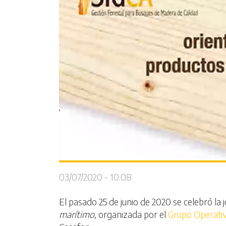
03/07/2020 - 10:08
El pasado 25 de junio de 2020 se celebró la
marítimo
, organizada por el
Grupo Operati