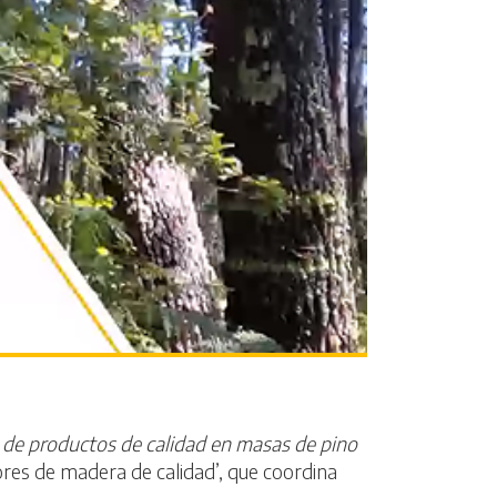
n de productos de calidad en masas de pino
ores de madera de calidad’, que coordina