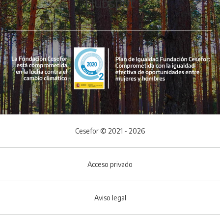
Hubspot
Cesefor © 2021 - 2026
Acceso privado
Aviso legal