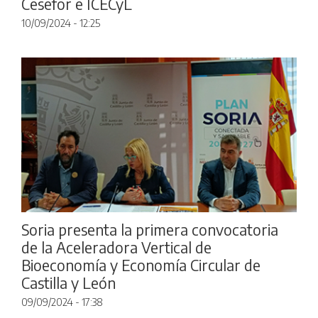
Cesefor e ICECyL
10/09/2024 - 12:25
Soria presenta la primera convocatoria
de la Aceleradora Vertical de
Bioeconomía y Economía Circular de
Castilla y León
09/09/2024 - 17:38