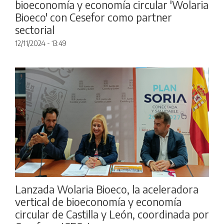
bioeconomía y economía circular 'Wolaria
Bioeco' con Cesefor como partner
sectorial
12/11/2024 - 13:49
Lanzada Wolaria Bioeco, la aceleradora
vertical de bioeconomía y economía
circular de Castilla y León, coordinada por