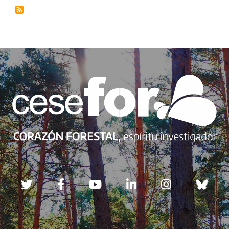
Redes sociales