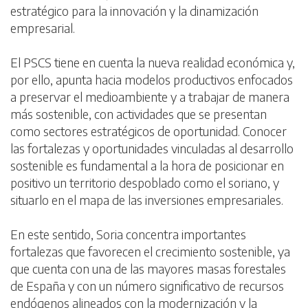
estratégico para la innovación y la dinamización
empresarial.
El PSCS tiene en cuenta la nueva realidad económica y,
por ello, apunta hacia modelos productivos enfocados
a preservar el medioambiente y a trabajar de manera
más sostenible, con actividades que se presentan
como sectores estratégicos de oportunidad. Conocer
las fortalezas y oportunidades vinculadas al desarrollo
sostenible es fundamental a la hora de posicionar en
positivo un territorio despoblado como el soriano, y
situarlo en el mapa de las inversiones empresariales.
En este sentido, Soria concentra importantes
fortalezas que favorecen el crecimiento sostenible, ya
que cuenta con una de las mayores masas forestales
de España y con un número significativo de recursos
endógenos alineados con la modernización y la