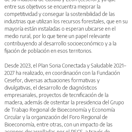
entre sus objetivos se encuentra mejorar la
competitividad y conseguir la sostenibilidad de las
industrias que utilizan los recursos forestales, que en su
mayoría están instaladas o esperan ubicarse en el
medio rural, por lo que tiene un papel relevante
contribuyendo al desarrollo socioeconómico y a la
fijación de población en esos territorios.
Desde 2023, el Plan Soria Conectada y Saludable 2021–
2027 ha realizado, en coordinación con la Fundación
Cesefor, diversas actuaciones formativas y
divulgativas, el desarrollo de diagnósticos
empresariales, proyectos de tecnificación de la
madera, además de ostentar la presidencia del Grupo
de Trabajo Regional de Bioeconomía y Economía
Circular y la organización del Foro Regional de
Bioeconomía, entre otras, con un impacto de las
acciones desarrolladas por el PSCS, a través de