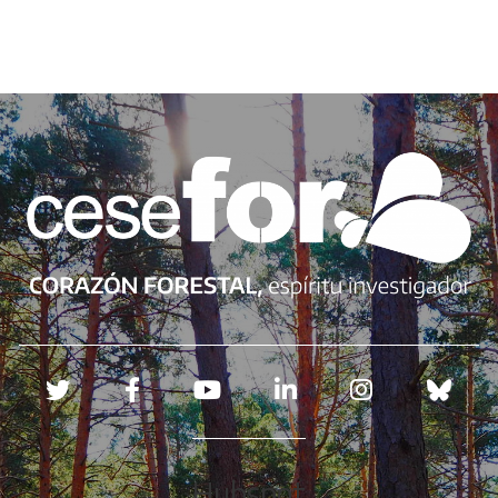
Redes sociales
Hubspot