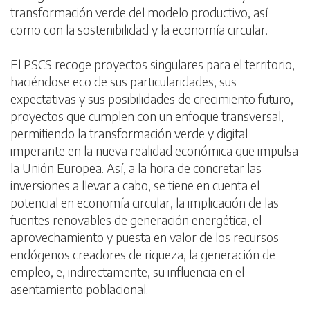
transformación verde del modelo productivo, así
como con la sostenibilidad y la economía circular.
El PSCS recoge proyectos singulares para el territorio,
haciéndose eco de sus particularidades, sus
expectativas y sus posibilidades de crecimiento futuro,
proyectos que cumplen con un enfoque transversal,
permitiendo la transformación verde y digital
imperante en la nueva realidad económica que impulsa
la Unión Europea. Así, a la hora de concretar las
inversiones a llevar a cabo, se tiene en cuenta el
potencial en economía circular, la implicación de las
fuentes renovables de generación energética, el
aprovechamiento y puesta en valor de los recursos
endógenos creadores de riqueza, la generación de
empleo, e, indirectamente, su influencia en el
asentamiento poblacional.