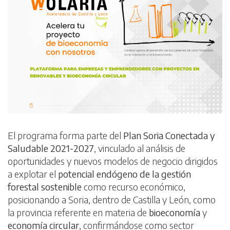
El programa forma parte del
Plan Soria Conectada y
Saludable 2021-2027
, vinculado al análisis de
oportunidades y nuevos modelos de negocio dirigidos
a explotar el
potencial endógeno de la gestión
forestal sostenible
como recurso económico,
posicionando a Soria, dentro de Castilla y León, como
la provincia referente en materia de
bioeconomía
y
economía circular
, confirmándose como sector