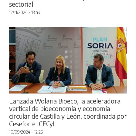
sectorial
12/11/2024 - 13:49
Lanzada Wolaria Bioeco, la aceleradora
vertical de bioeconomía y economía
circular de Castilla y León, coordinada por
Cesefor e ICECyL
10/09/2024 - 12:25