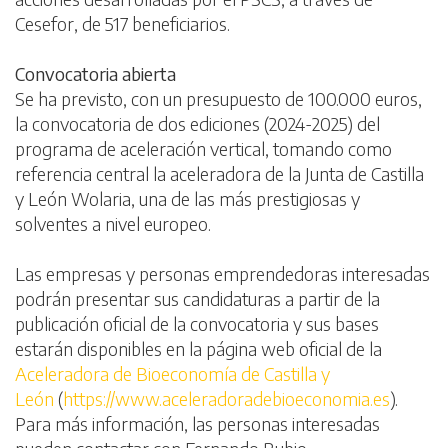
Cesefor, de 517 beneficiarios.
Convocatoria abierta
Se ha previsto, con un presupuesto de 100.000 euros,
la convocatoria de dos ediciones (2024-2025) del
programa de aceleración vertical, tomando como
referencia central la aceleradora de la Junta de Castilla
y León Wolaria, una de las más prestigiosas y
solventes a nivel europeo.
Las empresas y personas emprendedoras interesadas
podrán presentar sus candidaturas a partir de la
publicación oficial de la convocatoria y sus bases
estarán disponibles en la página web oficial de la
Aceleradora de Bioeconomía de Castilla y
León
(
https://www.aceleradoradebioeconomia.es
).
Para más información, las personas interesadas