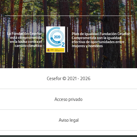
Cesefor © 2021 - 2026
Acceso privado
Aviso legal