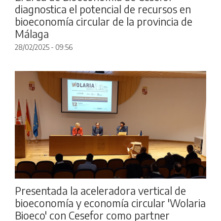
diagnostica el potencial de recursos en
bioeconomía circular de la provincia de
Málaga
28/02/2025 - 09:56
Presentada la aceleradora vertical de
bioeconomía y economía circular 'Wolaria
Bioeco' con Cesefor como partner