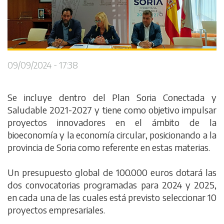
09/09/2024 - 17:38
Se incluye dentro del Plan Soria Conectada y
Saludable 2021-2027 y tiene como objetivo impulsar
proyectos innovadores en el ámbito de la
bioeconomía y la economía circular, posicionando a la
provincia de Soria como referente en estas materias.
Un presupuesto global de 100.000 euros dotará las
dos convocatorias programadas para 2024 y 2025,
en cada una de las cuales está previsto seleccionar 10
proyectos empresariales.