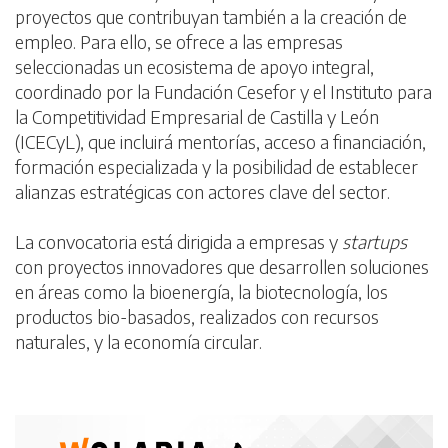
proyectos que contribuyan también a la creación de
empleo. Para ello, se ofrece a las empresas
seleccionadas un ecosistema de apoyo integral,
coordinado por la Fundación Cesefor y el Instituto para
la Competitividad Empresarial de Castilla y León
(ICECyL), que incluirá mentorías, acceso a financiación,
formación especializada y la posibilidad de establecer
alianzas estratégicas con actores clave del sector.
La convocatoria está dirigida a empresas y
startups
con proyectos innovadores que desarrollen soluciones
en áreas como la bioenergía, la biotecnología, los
productos bio-basados, realizados con recursos
naturales, y la economía circular.