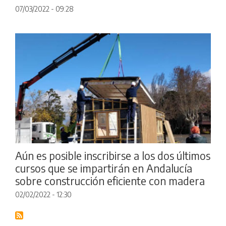
07/03/2022 - 09:28
Aún es posible inscribirse a los dos últimos
cursos que se impartirán en Andalucía
sobre construcción eficiente con madera
02/02/2022 - 12:30