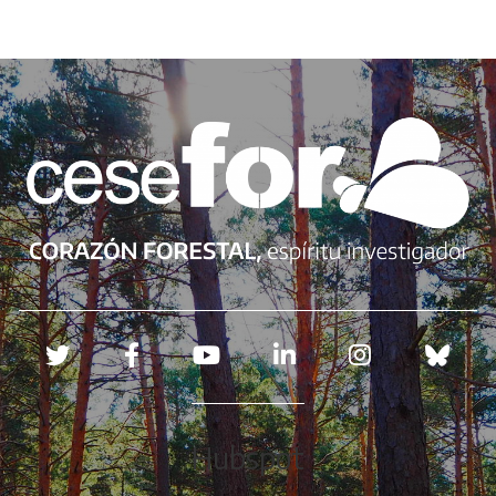
Redes sociales
Hubspot