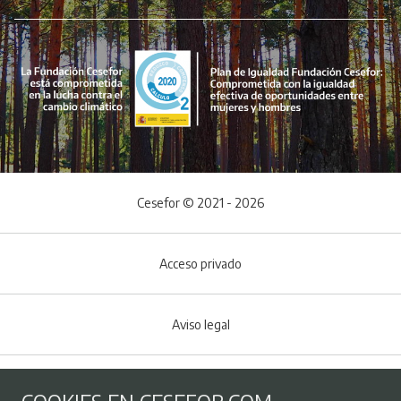
Cesefor © 2021 - 2026
Acceso privado
Aviso legal
Política de Cookies