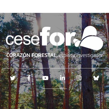
Redes sociales
Hubspot