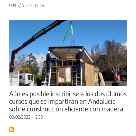
03/07/2022 - 09:28
Aún es posible inscribirse a los dos últimos
cursos que se impartirán en Andalucía
sobre construcción eficiente con madera
02/02/2022 - 12:30