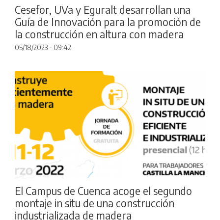
Cesefor, UVa y Eguralt desarrollan una
Guía de Innovación para la promoción de
la construcción en altura con madera
05/18/2023 - 09:42
El Campus de Cuenca acoge el segundo
montaje in situ de una construcción
industrializada de madera