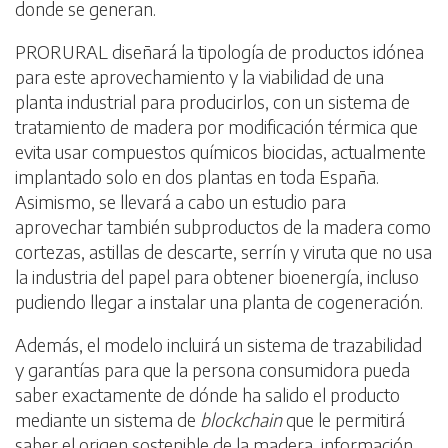
donde se generan.
PRORURAL diseñará la tipología de productos idónea
para este aprovechamiento y la viabilidad de una
planta industrial para producirlos, con un sistema de
tratamiento de madera por modificación térmica que
evita usar compuestos químicos biocidas, actualmente
implantado solo en dos plantas en toda España.
Asimismo, se llevará a cabo un estudio para
aprovechar también subproductos de la madera como
cortezas, astillas de descarte, serrín y viruta que no usa
la industria del papel para obtener bioenergía, incluso
pudiendo llegar a instalar una planta de cogeneración.
Además, el modelo incluirá un sistema de trazabilidad
y garantías para que la persona consumidora pueda
saber exactamente de dónde ha salido el producto
mediante un sistema de
blockchain
que le permitirá
saber el origen sostenible de la madera, información