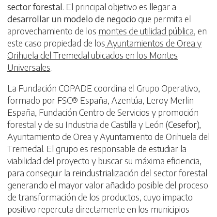
sector forestal
. El principal objetivo es llegar a
desarrollar un modelo de negocio
que permita el
aprovechamiento de los
montes de utilidad pública
, en
este caso propiedad de los
Ayuntamientos de Orea y
Orihuela del Tremedal ubicados en los Montes
Universales
.
La Fundación COPADE coordina el Grupo Operativo,
formado por FSC® España, Azentúa, Leroy Merlin
España, Fundación Centro de Servicios y promoción
forestal y de su Industria de Castilla y León (
Cesefor
),
Ayuntamiento de Orea y Ayuntamiento de Orihuela del
Tremedal. El grupo es responsable de estudiar la
viabilidad del proyecto y buscar su máxima eficiencia,
para conseguir la reindustrialización del sector forestal
generando el mayor valor añadido posible del proceso
de transformación de los productos, cuyo impacto
positivo repercuta directamente en los municipios