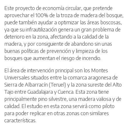
Este proyecto de economía circular, que pretende
aprovechar el 100% de la troza de madera del bosque,
puede también ayudar a optimizar las áreas boscosas,
ya que su infrautilización genera un gran problema de
deterioro en la zona, afectando a la calidad de la
madera, y por consiguiente de abandono sin unas
buenas políticas de prevención y limpieza de los
bosques que aumentan el riesgo de incendio.
El área de intervención principal son los Montes
Universales situados entre la comarca aragonesa de
Sierra de Albarracín (Teruel) y la zona sureste del Alto
Tajo entre Guadalajara y Cuenca. Esta zona tiene
principalmente pino silvestre, una madera valiosa y de
calidad. El estudio en esta zona servirá como piloto
para poder replicar en otras zonas con similares
características.