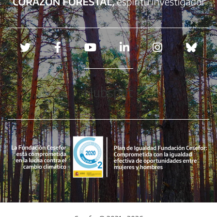
Redes sociales
Hubspot