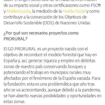
de su impacto social y otras certificaciones como FSC®
y
Madera Justa
, la medición de la
Huella Social
y como
contribuye a la consecución de los Objetivos de
Desarrollo Sostenible (ODS) de Naciones Unidas.
¿Por qué son necesarios proyectos como
PRORURAL?
El GO PRORURAL es un proyecto nacido con el
objetivo de reconducir el modelo forestal que hay en
España y, así, generar riqueza y empleo en distintas
zonas de nuestro país conservando bosques y
potenciando el trabajo en municipios rurales muy
afectados por el fenómeno de la España vaciada. Para
la fundación, esta es una problemática que año tras
año se va acrecentando, aunque debido a la pandemia,
se han abierto nuevas posibilidades y oportunidades en
estas zonas.