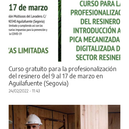
Curso gratuito para la profesionalización
del resinero del 9 al 17 de marzo en
Aguilafuente (Segovia)
24/02/2022 - 11:43