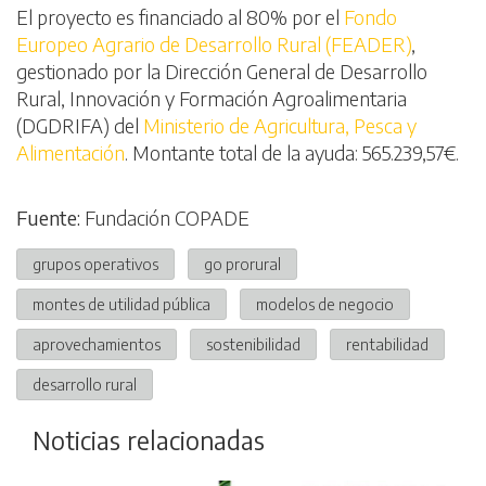
El proyecto es financiado al 80% por el
Fondo
Europeo Agrario de Desarrollo Rural (FEADER)
,
gestionado por la Dirección General de Desarrollo
Rural, Innovación y Formación Agroalimentaria
(DGDRIFA) del
Ministerio de Agricultura, Pesca y
Alimentación
. Montante total de la ayuda: 565.239,57€.
Fuente:
Fundación COPADE
grupos operativos
go prorural
montes de utilidad pública
modelos de negocio
aprovechamientos
sostenibilidad
rentabilidad
desarrollo rural
Noticias relacionadas