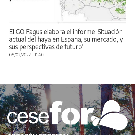
El GO Fagus elabora el informe 'Situación
actual del haya en España, su mercado, y
sus perspectivas de futuro'
08/02/2022 - 11:40