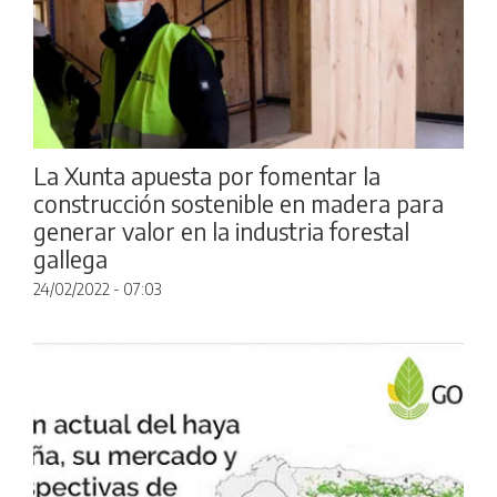
La Xunta apuesta por fomentar la
construcción sostenible en madera para
generar valor en la industria forestal
gallega
24/02/2022 - 07:03