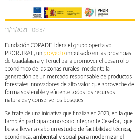
11/11/2021 - 08:37
Fundación COPADE lidera el grupo opertaivo
PRORURAL, un
proyecto
impulsado en las provincias
de Guadalajara y Teruel para promover el desarrollo
económico de las zonas rurales, mediante la
generación de un mercado responsable de productos
forestales innovadores de alto valor que aproveche de
forma sostenible y eficiente todos los recursos
naturales y conserve los bosques.
Se trata de una iniciativa que finaliza en 2023, en la que
también participa como socio integrante Cesefor, que
busca llevar a cabo un
estudio de factibilidad técnica,
económica, ambiental y social para modernizar el