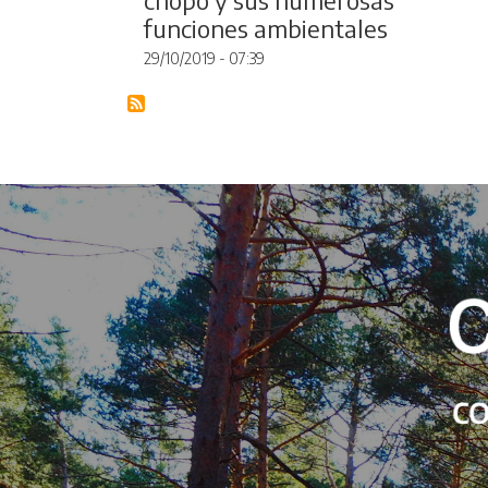
funciones ambientales
29/10/2019 - 07:39