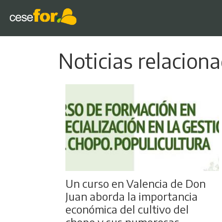
Noticias relacion
Un curso en Valencia de Don
Juan aborda la importancia
económica del cultivo del
chopo y sus numerosas