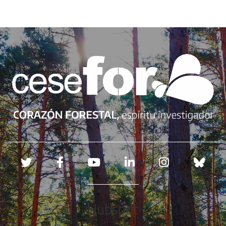
Redes sociales
Hubspot