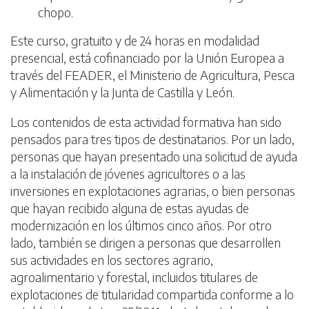
chopo.
Este curso, gratuito y de 24 horas en modalidad
presencial, está cofinanciado por la Unión Europea a
través del FEADER, el Ministerio de Agricultura, Pesca
y Alimentación y la Junta de Castilla y León.
Los contenidos de esta actividad formativa han sido
pensados para tres tipos de destinatarios. Por un lado,
personas que hayan presentado una solicitud de ayuda
a la instalación de jóvenes agricultores o a las
inversiones en explotaciones agrarias, o bien personas
que hayan recibido alguna de estas ayudas de
modernización en los últimos cinco años. Por otro
lado, también se dirigen a personas que desarrollen
sus actividades en los sectores agrario,
agroalimentario y forestal, incluidos titulares de
explotaciones de titularidad compartida conforme a lo