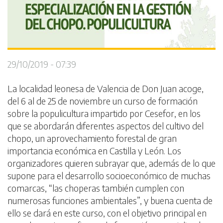
29/10/2019 - 07:39
La localidad leonesa de Valencia de Don Juan acoge,
del 6 al de 25 de noviembre un curso de formación
sobre la populicultura impartido por Cesefor, en los
que se abordarán diferentes aspectos del cultivo del
chopo, un aprovechamiento forestal de gran
importancia económica en Castilla y León. Los
organizadores quieren subrayar que, además de lo que
supone para el desarrollo socioeconómico de muchas
comarcas, “las choperas también cumplen con
numerosas funciones ambientales”, y buena cuenta de
ello se dará en este curso, con el objetivo principal en