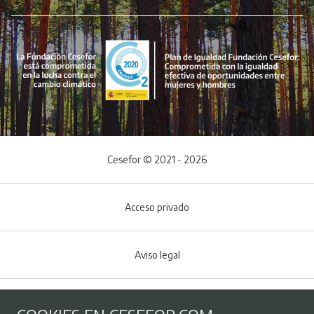
Cesefor © 2021 - 2026
Acceso privado
Aviso legal
Política de Cookies