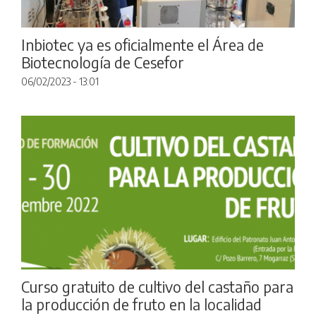
Inbiotec ya es oficialmente el Área de
Biotecnología de Cesefor
06/02/2023 - 13:01
Curso gratuito de cultivo del castaño para
la producción de fruto en la localidad