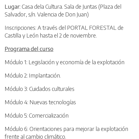
Lugar:
Casa dela Cultura. Sala de Juntas (Plaza del
Salvador, s/n. Valencia de Don Juan)
Inscripciones: A través del PORTAL FORESTAL de
Castilla y León hasta el 2 de noviembre.
Programa del curso
Módulo 1: Legislación y economía de la explotación
Módulo 2: Implantación.
Módulo 3: Cuidados culturales
Módulo 4: Nuevas tecnologías
Módulo 5: Comercialización
Módulo 6: Orientaciones para mejorar la explotación
frente al cambio climático.