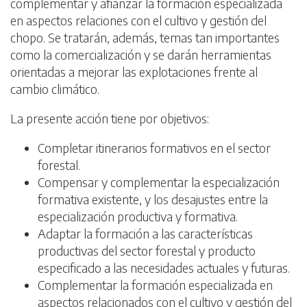
complementar y afianzar la formación especializada
en aspectos relaciones con el cultivo y gestión del
chopo. Se tratarán, además, temas tan importantes
como la comercialización y se darán herramientas
orientadas a mejorar las explotaciones frente al
cambio climático.
La presente acción tiene por objetivos:
Completar itinerarios formativos en el sector
forestal.
Compensar y complementar la especialización
formativa existente, y los desajustes entre la
especialización productiva y formativa.
Adaptar la formación a las características
productivas del sector forestal y producto
especificado a las necesidades actuales y futuras.
Complementar la formación especializada en
aspectos relacionados con el cultivo y gestión del