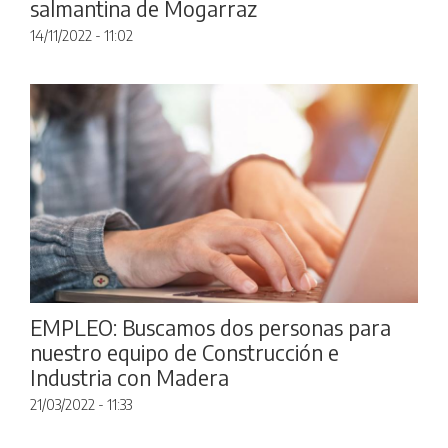
salmantina de Mogarraz
14/11/2022 - 11:02
EMPLEO: Buscamos dos personas para
nuestro equipo de Construcción e
Industria con Madera
21/03/2022 - 11:33