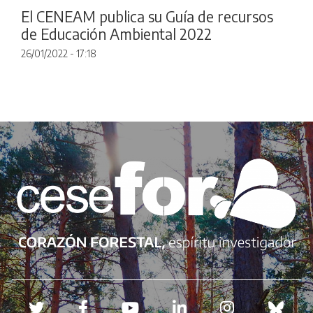
El CENEAM publica su Guía de recursos
de Educación Ambiental 2022
26/01/2022 - 17:18
Redes sociales