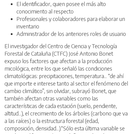
El identificador, quien posee el más alto
conocimiento al respecto
Profesionales y colaboradores para elaborar un
inventario
Administrador de los anteriores roles de usuario
El investigador del Centro de Ciencia y Tecnología
Forestal de Cataluña (CTFC) José Antonio Bonet
expuso los factores que afectan a la producción
micológica, entre los que señaló las condiciones
climatológicas: precipitaciones, temperatura... “de ahí
que importe e interese tanto al sector el fenómeno del
cambio climático”, sin olvidar, subrayó Bonet, que
también afectan otras variables como las
características de cada estación (suelo, pendiente,
altitud...), el crecimiento de los árboles (carbono que va
a las raíces) o la estructura forestal (edad,
composición, densidad...).“Sólo esta última variable se