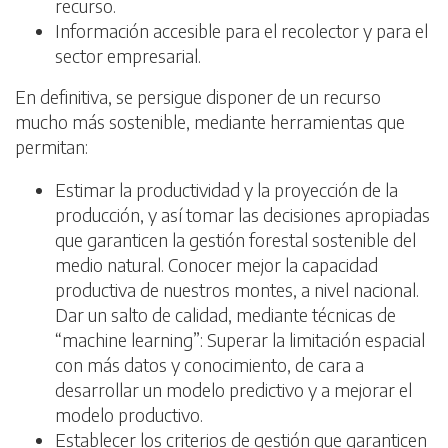
recurso.
Información accesible para el recolector y para el
sector empresarial.
En definitiva, se persigue disponer de un recurso
mucho más sostenible, mediante herramientas que
permitan:
Estimar la productividad y la proyección de la
producción, y así tomar las decisiones apropiadas
que garanticen la gestión forestal sostenible del
medio natural. Conocer mejor la capacidad
productiva de nuestros montes, a nivel nacional.
Dar un salto de calidad, mediante técnicas de
“machine learning”: Superar la limitación espacial
con más datos y conocimiento, de cara a
desarrollar un modelo predictivo y a mejorar el
modelo productivo.
Establecer los criterios de gestión que garanticen