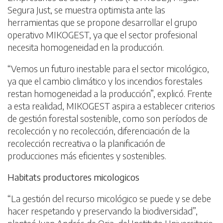
Segura Just, se muestra optimista ante las
herramientas que se propone desarrollar el grupo
operativo MIKOGEST, ya que el sector profesional
necesita homogeneidad en la producción.
“Vemos un futuro inestable para el sector micológico,
ya que el cambio climático y los incendios forestales
restan homogeneidad a la producción”, explicó. Frente
a esta realidad, MIKOGEST aspira a establecer criterios
de gestión forestal sostenible, como son períodos de
recolección y no recolección, diferenciación de la
recolección recreativa o la planificación de
producciones más eficientes y sostenibles.
Habitats productores micologicos
“La gestión del recurso micológico se puede y se debe
hacer respetando y preservando la biodiversidad”,