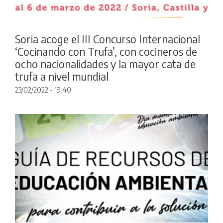
Soria acoge el III Concurso Internacional
‘Cocinando con Trufa’, con cocineros de
ocho nacionalidades y la mayor cata de
trufa a nivel mundial
23/02/2022 - 19:40