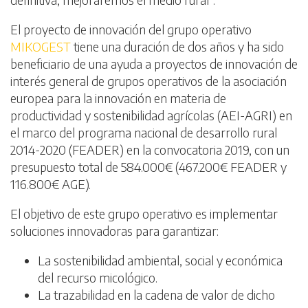
El proyecto de innovación del grupo operativo
MIKOGEST
tiene una duración de dos años y ha sido
beneficiario de una ayuda a proyectos de innovación de
interés general de grupos operativos de la asociación
europea para la innovación en materia de
productividad y sostenibilidad agrícolas (AEI-AGRI) en
el marco del programa nacional de desarrollo rural
2014-2020 (FEADER) en la convocatoria 2019, con un
presupuesto total de 584.000€ (467.200€ FEADER y
116.800€ AGE).
El objetivo de este grupo operativo es implementar
soluciones innovadoras para garantizar:
La sostenibilidad ambiental, social y económica
del recurso micológico.
La trazabilidad en la cadena de valor de dicho