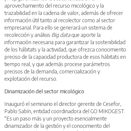
aprovechamiento del recurso micológico y la
trazabilidad en la cadena de valor, además de ofrecer
información útil tanto al recolector como al sector
empresarial. Para ello se generará un sistema de
recolección y análisis
Big data
que aporte la
información necesaria para garantizar la sostenibilidad
de los hábitats y la actividad, que ofrezca conocimiento
preciso de la capacidad productora de esos hábitats en
tiempo real, y que además procese parámetros
precisos de la demanda, comercialización y
explotación del recurso.
Dinamización del sector micológico
Inauguró el seminario el director gerente de Cesefor,
Pablo Sabín, entidad coordinadora del GO MIKOGEST.
“Es un paso más y un proyecto esencialmente
dinamizador de la gestión y el conocimiento del