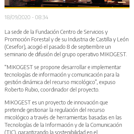
18/09/2020 - 08:34
La sede de la Fundación Centro de Servicios y
Promoción Forestal y de su Industria de Castilla y León
(Cesefor), acogió el pasado 8 de septiembre un
seminario de difusión del grupo operativo MIKOGEST.
“MIKOGEST se propone desarrollar e implementar
tecnologías de información y comunicación para la
gestión dinámica del recurso micológico”, expuso
Roberto Rubio, coordinador del proyecto.
MIKOGEST es un proyecto de innovación que
pretende gestionar la regulación del recurso
micológico a través de herramientas basadas en las
Tecnologías de la Información y de la Comunicación
(TIC), garantizando la sostenibilidad en el