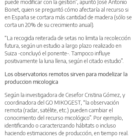
puede modificar con la gestión”, apuntó José Antonio
Bonet, quien se preguntó cómo afectaría al recurso si
en España se cortara más cantidad de madera (sólo se
corta un 20% de su crecimiento anual).
“La recogida reiterada de setas no limita la recolección
futura, según un estudio a largo plazo realizado en
Suiza -concluyó el ponente-. Tampoco influye
positivamente la luna llena, según el citado estudio”.
Los observatorios remotos sirven para modelizar la
produccion micologica
Según la investigadora de Cesefor Cristina Gómez, y
coordinadora del GO MIKOGEST, “la observación
remota (radar, satélite, etc.) pueden cambiar el
conocimiento del recurso micológico”. Por ejemplo,
identificando o caracterizando hábitats o incluso
haciendo estimaciones de producción, en tiempo real.