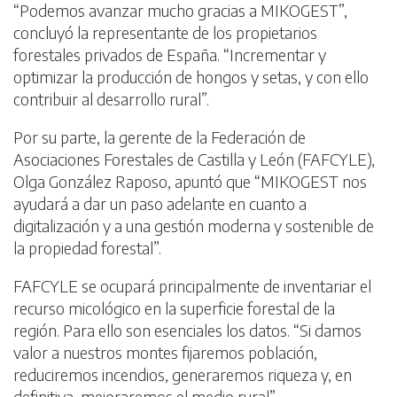
“Podemos avanzar mucho gracias a MIKOGEST”,
concluyó la representante de los propietarios
forestales privados de España. “Incrementar y
optimizar la producción de hongos y setas, y con ello
contribuir al desarrollo rural”.
Por su parte, la gerente de la Federación de
Asociaciones Forestales de Castilla y León (FAFCYLE),
Olga González Raposo, apuntó que “MIKOGEST nos
ayudará a dar un paso adelante en cuanto a
digitalización y a una gestión moderna y sostenible de
la propiedad forestal”.
FAFCYLE se ocupará principalmente de inventariar el
recurso micológico en la superficie forestal de la
región. Para ello son esenciales los datos. “Si damos
valor a nuestros montes fijaremos población,
reduciremos incendios, generaremos riqueza y, en
definitiva, mejoraremos el medio rural”.