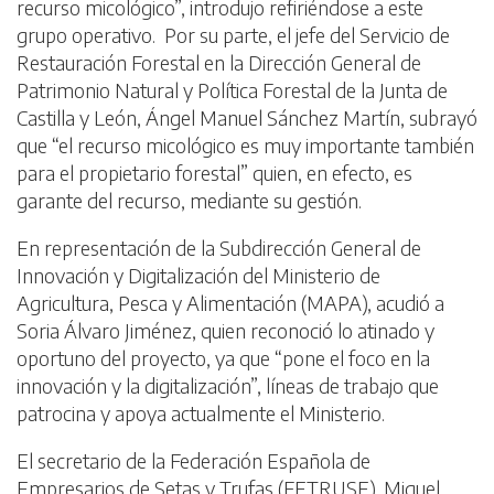
recurso micológico”, introdujo refiriéndose a este
grupo operativo. Por su parte, el jefe del Servicio de
Restauración Forestal en la Dirección General de
Patrimonio Natural y Política Forestal de la Junta de
Castilla y León, Ángel Manuel Sánchez Martín, subrayó
que “el recurso micológico es muy importante también
para el propietario forestal” quien, en efecto, es
garante del recurso, mediante su gestión.
En representación de la Subdirección General de
Innovación y Digitalización del Ministerio de
Agricultura, Pesca y Alimentación (MAPA), acudió a
Soria Álvaro Jiménez, quien reconoció lo atinado y
oportuno del proyecto, ya que “pone el foco en la
innovación y la digitalización”, líneas de trabajo que
patrocina y apoya actualmente el Ministerio.
El secretario de la Federación Española de
Empresarios de Setas y Trufas (FETRUSE), Miguel