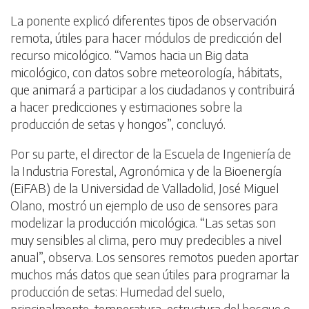
La ponente explicó diferentes tipos de observación
remota, útiles para hacer módulos de predicción del
recurso micológico. “Vamos hacia un Big data
micológico, con datos sobre meteorología, hábitats,
que animará a participar a los ciudadanos y contribuirá
a hacer predicciones y estimaciones sobre la
producción de setas y hongos”, concluyó.
Por su parte, el director de la Escuela de Ingeniería de
la Industria Forestal, Agronómica y de la Bioenergía
(EiFAB) de la Universidad de Valladolid, José Miguel
Olano, mostró un ejemplo de uso de sensores para
modelizar la producción micológica. “Las setas son
muy sensibles al clima, pero muy predecibles a nivel
anual”, observa. Los sensores remotos pueden aportar
muchos más datos que sean útiles para programar la
producción de setas: Humedad del suelo,
principalmente, temperatura, estructura del bosque o