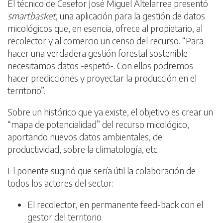
El técnico de Cesefor José Miguel Altelarrea presentó
smartbasket
, una aplicación para la gestión de datos
micológicos que, en esencia, ofrece al propietario, al
recolector y al comercio un censo del recurso. “Para
hacer una verdadera gestión forestal sostenible
necesitamos datos -espetó-. Con ellos podremos
hacer predicciones y proyectar la producción en el
territorio”.
Sobre un histórico que ya existe, el objetivo es crear un
“mapa de potencialidad” del recurso micológico,
aportando nuevos datos ambientales, de
productividad, sobre la climatología, etc.
El ponente sugirió que sería útil la colaboración de
todos los actores del sector:
El recolector, en permanente feed-back con el
gestor del territorio