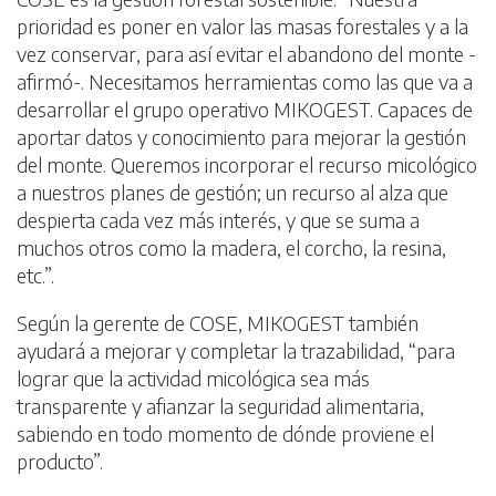
prioridad es poner en valor las masas forestales y a la
vez conservar, para así evitar el abandono del monte -
afirmó-. Necesitamos herramientas como las que va a
desarrollar el grupo operativo MIKOGEST. Capaces de
aportar datos y conocimiento para mejorar la gestión
del monte. Queremos incorporar el recurso micológico
a nuestros planes de gestión; un recurso al alza que
despierta cada vez más interés, y que se suma a
muchos otros como la madera, el corcho, la resina,
etc.”.
Según la gerente de COSE, MIKOGEST también
ayudará a mejorar y completar la trazabilidad, “para
lograr que la actividad micológica sea más
transparente y afianzar la seguridad alimentaria,
sabiendo en todo momento de dónde proviene el
producto”.