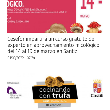
Cesefor impartirá un curso gratuito de
experto en aprovechamiento micológico
del 14 al 19 de marzo en Santiz
01/03/2022 - 07:34