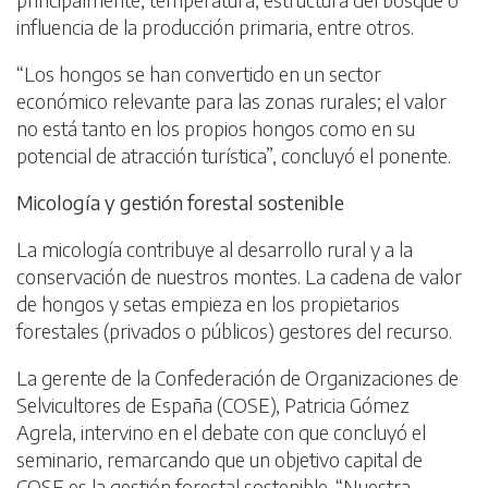
influencia de la producción primaria, entre otros.
“Los hongos se han convertido en un sector
económico relevante para las zonas rurales; el valor
no está tanto en los propios hongos como en su
potencial de atracción turística”, concluyó el ponente.
Micología y gestión forestal sostenible
La micología contribuye al desarrollo rural y a la
conservación de nuestros montes. La cadena de valor
de hongos y setas empieza en los propietarios
forestales (privados o públicos) gestores del recurso.
La gerente de la Confederación de Organizaciones de
Selvicultores de España (COSE), Patricia Gómez
Agrela, intervino en el debate con que concluyó el
seminario, remarcando que un objetivo capital de
COSE es la gestión forestal sostenible. “Nuestra