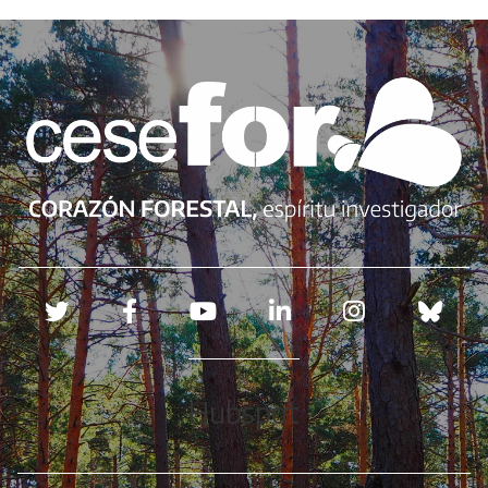
Redes sociales
Hubspot