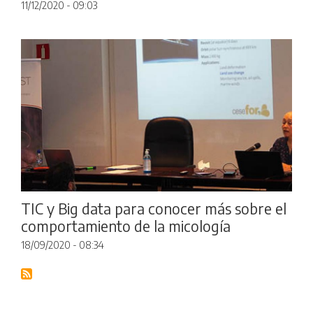
11/12/2020 - 09:03
TIC y Big data para conocer más sobre el
comportamiento de la micología
18/09/2020 - 08:34