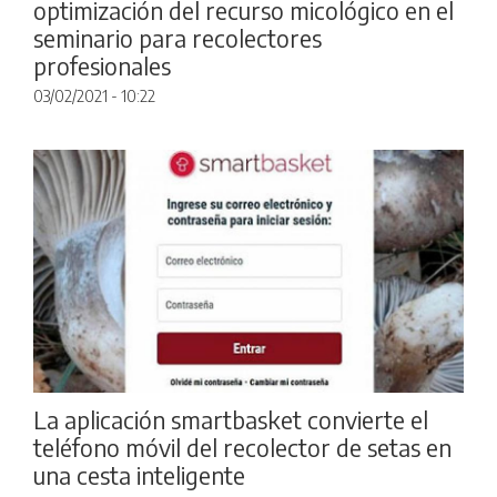
optimización del recurso micológico en el
seminario para recolectores
profesionales
03/02/2021 - 10:22
La aplicación smartbasket convierte el
teléfono móvil del recolector de setas en
una cesta inteligente