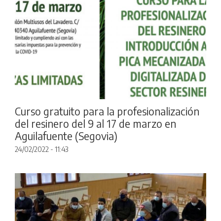
Curso gratuito para la profesionalización
del resinero del 9 al 17 de marzo en
Aguilafuente (Segovia)
24/02/2022 - 11:43