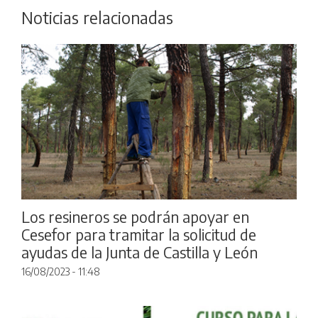
Noticias relacionadas
Los resineros se podrán apoyar en
Cesefor para tramitar la solicitud de
ayudas de la Junta de Castilla y León
16/08/2023 - 11:48