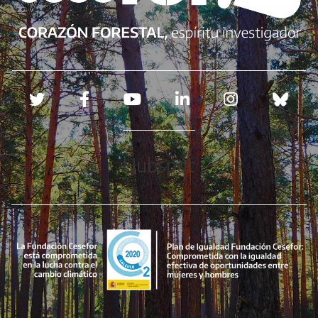
Redes sociales
Hubspot