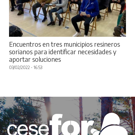
Encuentros en tres municipios resineros
sorianos para identificar necesidades y
aportar soluciones
03/02/2022 - 16:53