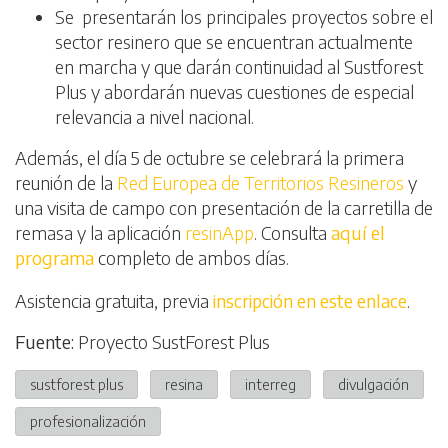
Se presentarán los principales proyectos sobre el
sector resinero que se encuentran actualmente
en marcha y que darán continuidad al Sustforest
Plus y abordarán nuevas cuestiones de especial
relevancia a nivel nacional.
Además, el día 5 de octubre se celebrará la primera
reunión de la
Red Europea de Territorios Resineros
y
una visita de campo con presentación de la carretilla de
remasa y la aplicación
resinApp
. Consulta
aquí el
programa
completo de ambos días.
Asistencia gratuita, previa
inscripción en este enlace
.
Fuente:
Proyecto SustForest Plus
sustforest plus
resina
interreg
divulgación
profesionalización