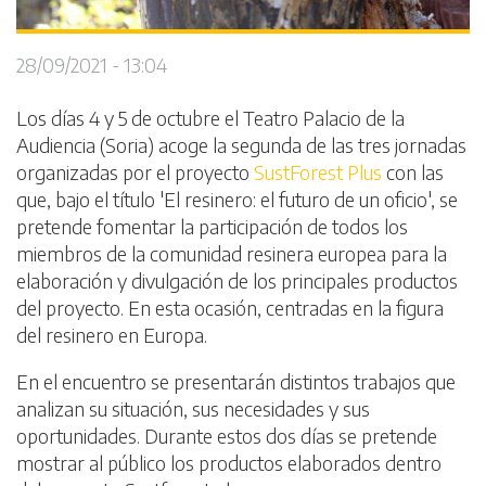
28/09/2021 - 13:04
Los días 4 y 5 de octubre el Teatro Palacio de la
Audiencia (Soria) acoge la segunda de las tres jornadas
organizadas por el proyecto
SustForest Plus
con las
que, bajo el título 'El resinero: el futuro de un oficio', se
pretende fomentar la participación de todos los
miembros de la comunidad resinera europea para la
elaboración y divulgación de los principales productos
del proyecto. En esta ocasión, centradas en la figura
del resinero en Europa.
En el encuentro se presentarán distintos trabajos que
analizan su situación, sus necesidades y sus
oportunidades. Durante estos dos días se pretende
mostrar al público los productos elaborados dentro