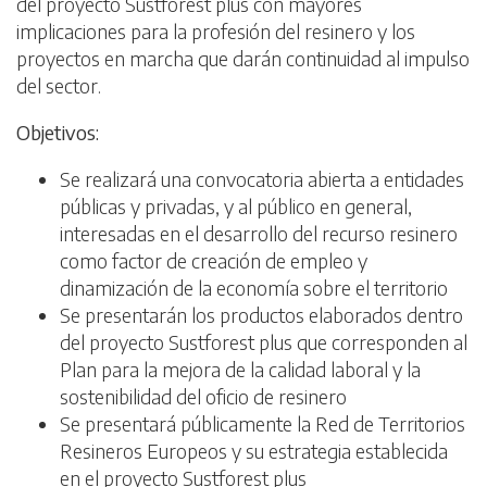
del proyecto Sustforest plus con mayores
implicaciones para la profesión del resinero y los
proyectos en marcha que darán continuidad al impulso
del sector.
Objetivos:
Se realizará una convocatoria abierta a entidades
públicas y privadas, y al público en general,
interesadas en el desarrollo del recurso resinero
como factor de creación de empleo y
dinamización de la economía sobre el territorio
Se presentarán los productos elaborados dentro
del proyecto Sustforest plus que corresponden al
Plan para la mejora de la calidad laboral y la
sostenibilidad del oficio de resinero
Se presentará públicamente la Red de Territorios
Resineros Europeos y su estrategia establecida
en el proyecto Sustforest plus