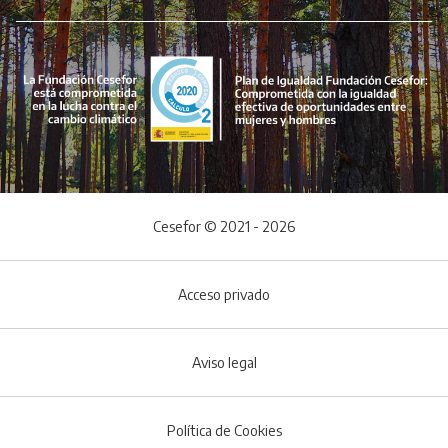
Cesefor © 2021 - 2026
Acceso privado
Aviso legal
Política de Cookies