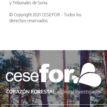
y Tribunales de Soria.
© Copyright 2021 CESEFOR - Todos los
derechos reservados