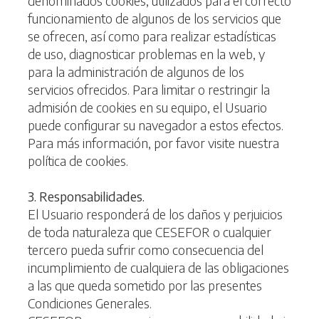
denominados cookies, utilizados para el correcto
funcionamiento de algunos de los servicios que
se ofrecen, así como para realizar estadísticas
de uso, diagnosticar problemas en la web, y
para la administración de algunos de los
servicios ofrecidos. Para limitar o restringir la
admisión de cookies en su equipo, el Usuario
puede configurar su navegador a estos efectos.
Para más información, por favor visite nuestra
política de cookies.
3. Responsabilidades.
El Usuario responderá de los daños y perjuicios
de toda naturaleza que CESEFOR o cualquier
tercero pueda sufrir como consecuencia del
incumplimiento de cualquiera de las obligaciones
a las que queda sometido por las presentes
Condiciones Generales.