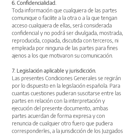
6. Confidencialidad.
Toda información que cualquiera de las partes
comunique o facilite a la otra o a la que tengan
acceso cualquiera de ellas, será considerada
confidencial y no podrá ser divulgada, mostrada,
reproducida, copiada, discutida con terceros, ni
empleada por ninguna de las partes para fines
ajenos a los que motivaron su comunicación.
7. Legislación aplicable y jurisdicción.
Las presentes Condiciones Generales se regirán
por lo dispuesto en la legislación española. Para
cuantas cuestiones pudieran suscitarse entre las
partes en relación con la interpretación y
ejecución del presente documento, ambas
partes acuerdan de forma expresa y con
renuncia de cualquier otro fuero que pudiera
corresponderles, a la jurisdicción de los Juzgados