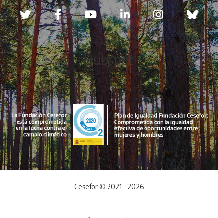
Redes sociales
Hubspot
Cesefor © 2021 - 2026