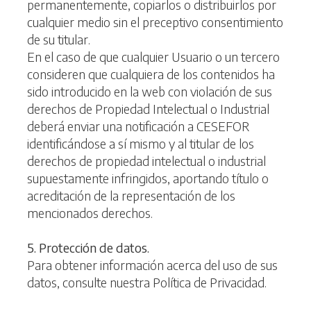
permanentemente, copiarlos o distribuirlos por
cualquier medio sin el preceptivo consentimiento
de su titular.
En el caso de que cualquier Usuario o un tercero
consideren que cualquiera de los contenidos ha
sido introducido en la web con violación de sus
derechos de Propiedad Intelectual o Industrial
deberá enviar una notificación a CESEFOR
identificándose a sí mismo y al titular de los
derechos de propiedad intelectual o industrial
supuestamente infringidos, aportando título o
acreditación de la representación de los
mencionados derechos.
5. Protección de datos.
Para obtener información acerca del uso de sus
datos, consulte nuestra Política de Privacidad.