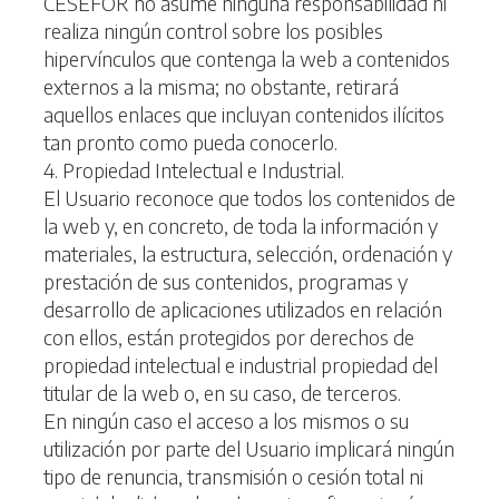
CESEFOR no asume ninguna responsabilidad ni
realiza ningún control sobre los posibles
hipervínculos que contenga la web a contenidos
externos a la misma; no obstante, retirará
aquellos enlaces que incluyan contenidos ilícitos
tan pronto como pueda conocerlo.
4. Propiedad Intelectual e Industrial.
El Usuario reconoce que todos los contenidos de
la web y, en concreto, de toda la información y
materiales, la estructura, selección, ordenación y
prestación de sus contenidos, programas y
desarrollo de aplicaciones utilizados en relación
con ellos, están protegidos por derechos de
propiedad intelectual e industrial propiedad del
titular de la web o, en su caso, de terceros.
En ningún caso el acceso a los mismos o su
utilización por parte del Usuario implicará ningún
tipo de renuncia, transmisión o cesión total ni