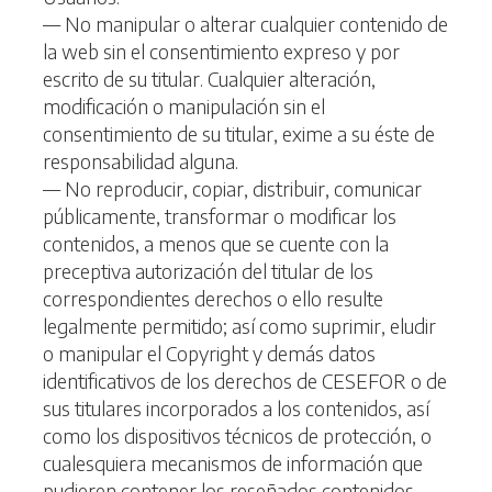
— No manipular o alterar cualquier contenido de
la web sin el consentimiento expreso y por
escrito de su titular. Cualquier alteración,
modificación o manipulación sin el
consentimiento de su titular, exime a su éste de
responsabilidad alguna.
— No reproducir, copiar, distribuir, comunicar
públicamente, transformar o modificar los
contenidos, a menos que se cuente con la
preceptiva autorización del titular de los
correspondientes derechos o ello resulte
legalmente permitido; así como suprimir, eludir
o manipular el Copyright y demás datos
identificativos de los derechos de CESEFOR o de
sus titulares incorporados a los contenidos, así
como los dispositivos técnicos de protección, o
cualesquiera mecanismos de información que
pudieren contener los reseñados contenidos.