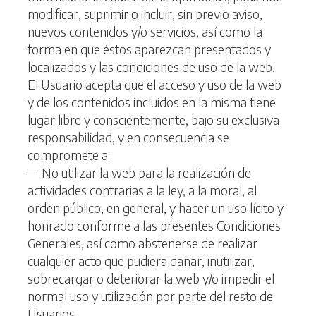
modificar, suprimir o incluir, sin previo aviso,
nuevos contenidos y/o servicios, así como la
forma en que éstos aparezcan presentados y
localizados y las condiciones de uso de la web.
El Usuario acepta que el acceso y uso de la web
y de los contenidos incluidos en la misma tiene
lugar libre y conscientemente, bajo su exclusiva
responsabilidad, y en consecuencia se
compromete a:
— No utilizar la web para la realización de
actividades contrarias a la ley, a la moral, al
orden público, en general, y hacer un uso lícito y
honrado conforme a las presentes Condiciones
Generales, así como abstenerse de realizar
cualquier acto que pudiera dañar, inutilizar,
sobrecargar o deteriorar la web y/o impedir el
normal uso y utilización por parte del resto de
Usuarios.