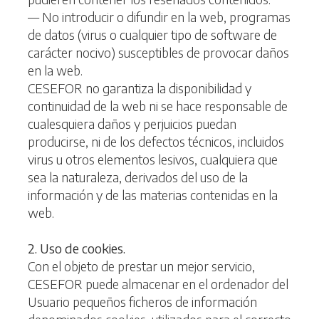
— No introducir o difundir en la web, programas
de datos (virus o cualquier tipo de software de
carácter nocivo) susceptibles de provocar daños
en la web.
CESEFOR no garantiza la disponibilidad y
continuidad de la web ni se hace responsable de
cualesquiera daños y perjuicios puedan
producirse, ni de los defectos técnicos, incluidos
virus u otros elementos lesivos, cualquiera que
sea la naturaleza, derivados del uso de la
información y de las materias contenidas en la
web.
2. Uso de cookies.
Con el objeto de prestar un mejor servicio,
CESEFOR puede almacenar en el ordenador del
Usuario pequeños ficheros de información