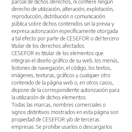
parcial de dichos derechos, ni confiere ningún
derecho de utilización, alteración, explotación,
reproducción, distribución o comunicación
pública sobre dichos contenidos sin la previa y
expresa autorización específicamente otorgada
a tal efecto por parte de CESEFOR o del tercero
titular de los derechos afectados.
CESEFOR es titular de los elementos que
integran el diseño gráfico de su web, los menús,
botones de navegación, el código, los textos,
imágenes, texturas, gráficos y cualquier otro
contenido de la página web o, en otros casos,
dispone de la correspondiente autorización para
la utilización de dichos elementos.
Todas las marcas, nombres comerciales o
signos distintivos mostrados en esta página son
propiedad de CESEFOR y/o de terceras
empresas. Se prohíbe usarlos o descargarlos