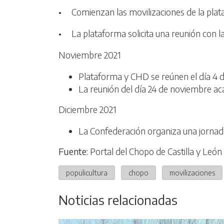
• Comienzan las movilizaciones de la plat
• La plataforma solicita una reunión con l
Noviembre 2021
Plataforma y CHD se reúnen el día 4 
La reunión del día 24 de noviembre ac
Diciembre 2021
La Confederación organiza una jornada 
Fuente:
Portal del Chopo de Castilla y León
populicultura
chopo
movilizaciones
Noticias relacionadas