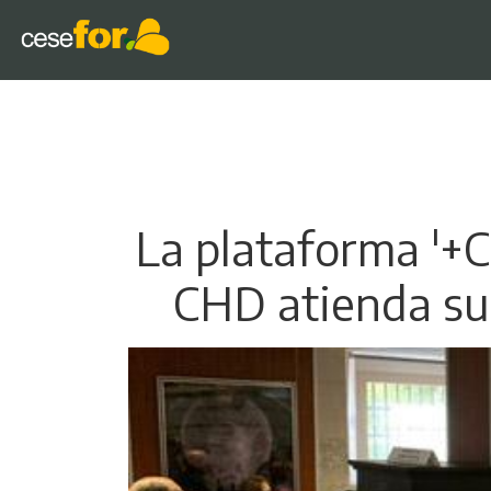
La plataforma '+
CHD atienda su