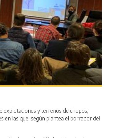
de explotaciones y terrenos de chopos,
s en las que, según plantea el borrador del