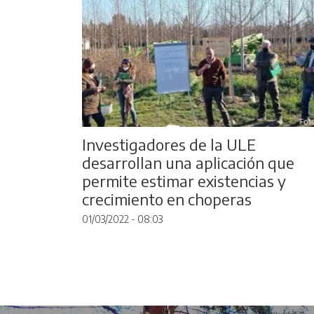
Investigadores de la ULE
desarrollan una aplicación que
permite estimar existencias y
crecimiento en choperas
01/03/2022 - 08:03