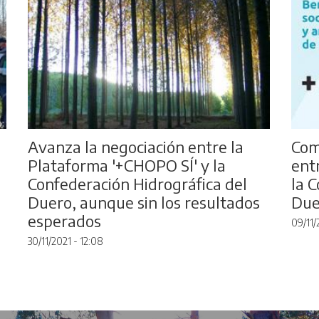
Avanza la negociación entre la
Com
Plataforma '+CHOPO SÍ' y la
ent
Confederación Hidrográfica del
la 
Duero, aunque sin los resultados
Due
esperados
09/11/
30/11/2021 - 12:08