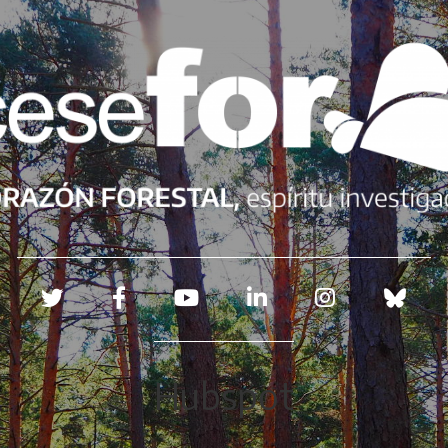
Redes sociales
Hubspot