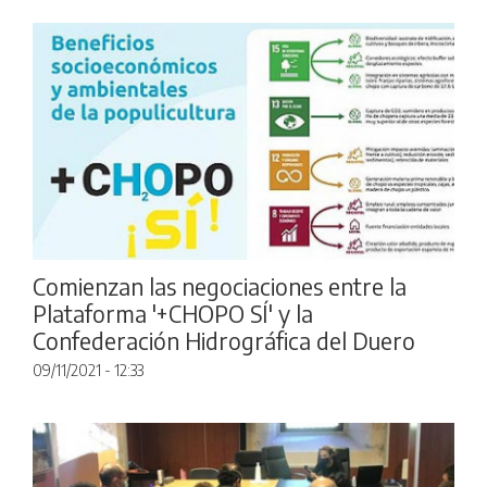
Comienzan las negociaciones entre la
Plataforma '+CHOPO SÍ' y la
Confederación Hidrográfica del Duero
09/11/2021 - 12:33