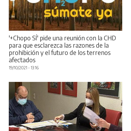
'+Chopo SÍ' pide una reunión con la CHD
para que esclarezca las razones de la
prohibición y el futuro de los terrenos
afectados
19/10/2021 - 13:16