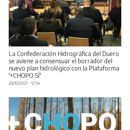
La Confederación Hidrográfica del Duero
se aviene a consensuar el borrador del
nuevo plan hidrológico con la Plataforma
'+CHOPO SÍ'
26/10/2021 - 12:54