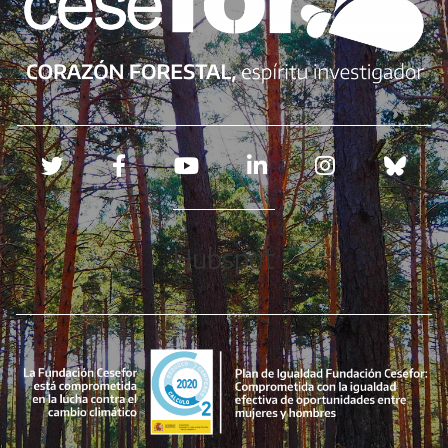
Redes sociales
Hubspot