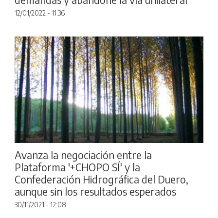
12/01/2022 - 11:36
Avanza la negociación entre la
Plataforma '+CHOPO SÍ' y la
Confederación Hidrográfica del Duero,
aunque sin los resultados esperados
30/11/2021 - 12:08