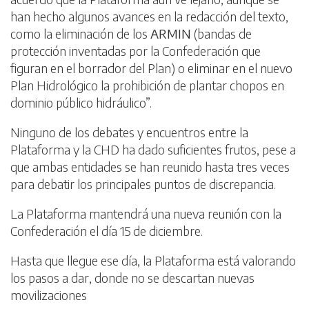
han hecho algunos avances en la redacción del texto,
como la eliminación de los
ARMIN
(bandas de
protección inventadas por la Confederación que
figuran en el borrador del Plan) o eliminar en el nuevo
Plan Hidrológico la prohibición de plantar chopos en
dominio público hidráulico”.
Ninguno de los debates y encuentros entre la
Plataforma y la CHD ha dado suficientes frutos, pese a
que ambas entidades se han reunido hasta tres veces
para debatir los principales puntos de discrepancia.
La Plataforma mantendrá una nueva reunión con la
Confederación el día 15 de diciembre.
Hasta que llegue ese día, la Plataforma está valorando
los pasos a dar, donde no se descartan nuevas
movilizaciones