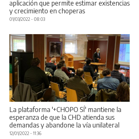
aplicación que permite estimar existencias
y crecimiento en choperas
01/03/2022 - 08:03
La plataforma '+CHOPO SÍ' mantiene la
esperanza de que la CHD atienda sus
demandas y abandone la vía unilateral
12/01/2022 - 11:36