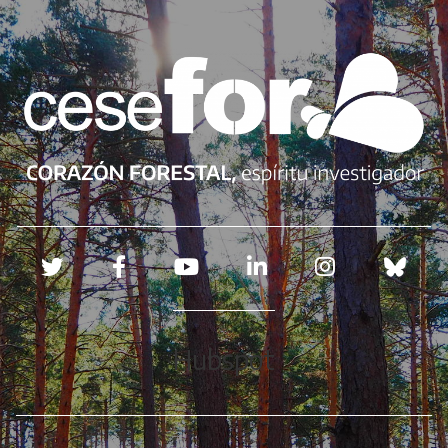
Redes sociales
Hubspot