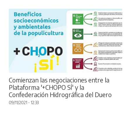
Comienzan las negociaciones entre la
Plataforma '+CHOPO SÍ' y la
Confederación Hidrográfica del Duero
09/11/2021 - 12:33