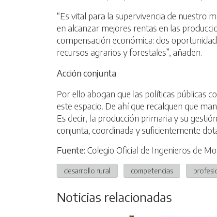
“Es vital para la supervivencia de nuestro m
en alcanzar mejores rentas en las producci
compensación económica: dos oportunidades 
recursos agrarios y forestales”, añaden.
Acción conjunta
Por ello abogan que las políticas públicas co
este espacio. De ahí que recalquen que mante
Es decir, la producción primaria y su gestión
conjunta, coordinada y suficientemente dot
Fuente:
Colegio Oficial de Ingenieros de M
desarrollo rural
competencias
profesi
Noticias relacionadas