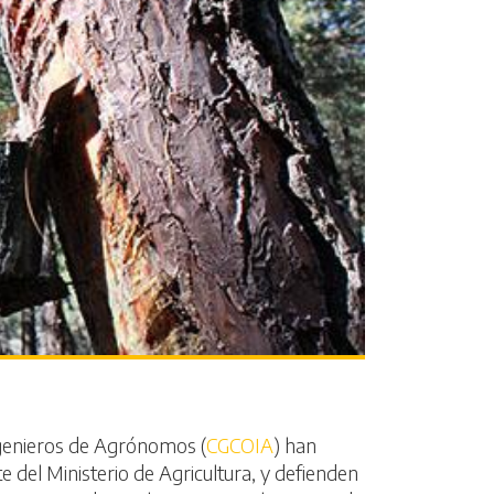
Ingenieros de Agrónomos (
CGCOIA
) han
 del Ministerio de Agricultura, y defienden