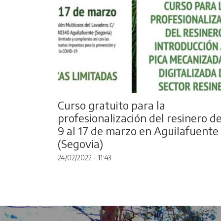
Curso gratuito para la
profesionalización del resinero de
9 al 17 de marzo en Aguilafuente
(Segovia)
24/02/2022 - 11:43