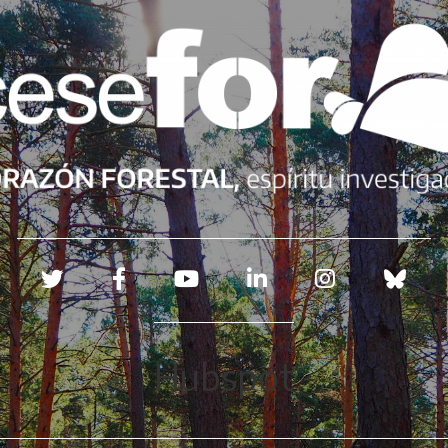
Redes sociales
Hubspot