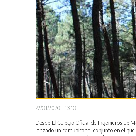
22/01/2020 - 13:10
Desde El Colegio Oficial de Ingenieros de M
lanzado un comunicado conjunto en el que va