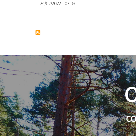
24/02/2022 - 07:03
Paginación