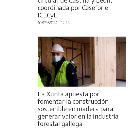
coordinada por Cesefor e
ICECyL
10/09/2024 - 12:25
La Xunta apuesta por
fomentar la construcción
sostenible en madera para
generar valor en la industria
forestal gallega