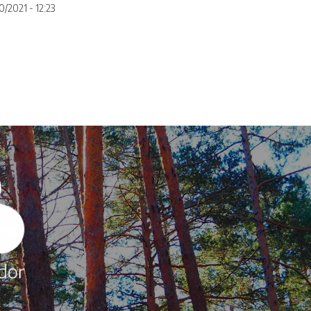
0/2021 - 12:23