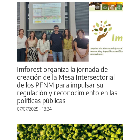
Imforest organiza la jornada de
creación de la Mesa Intersectorial
de los PFNM para impulsar su
regulación y reconocimiento en las
políticas públicas
07/07/2025 - 18:34