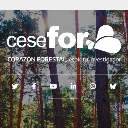
Redes sociales
Hubspot