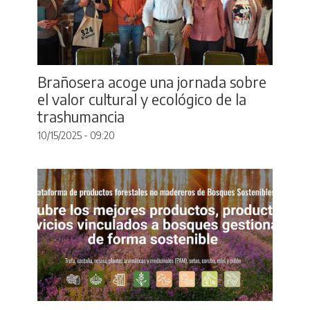
Brañosera acoge una jornada sobre
el valor cultural y ecológico de la
trashumancia
10/15/2025 - 09:20