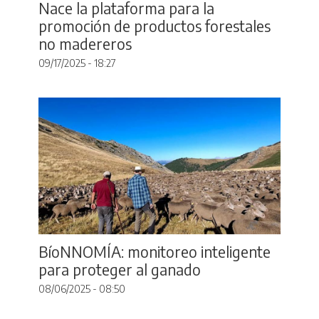
Nace la plataforma para la
promoción de productos forestales
no madereros
09/17/2025 - 18:27
BíoNNOMÍA: monitoreo inteligente
para proteger al ganado
08/06/2025 - 08:50