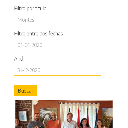
Filtro por título
Filtro entre dos fechas
And
Buscar