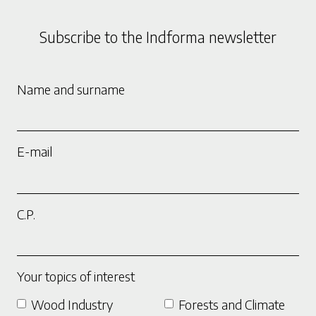
Subscribe to the Indforma newsletter
Name and surname
E-mail
C.P.
Your topics of interest
Wood Industry
Forests and Climate