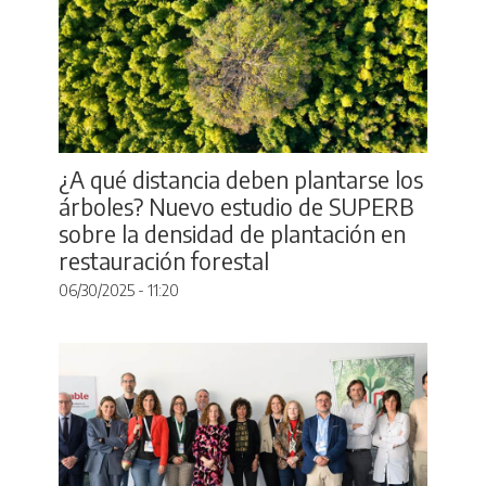
¿A qué distancia deben plantarse los
árboles? Nuevo estudio de SUPERB
sobre la densidad de plantación en
restauración forestal
06/30/2025 - 11:20