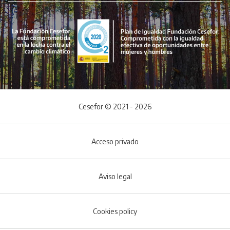
Cesefor © 2021 - 2026
Acceso privado
Aviso legal
Cookies policy