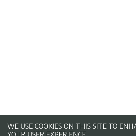
WE USE COOKIES ON THIS SITE TO EN
YOUR USER EXPERIENCE