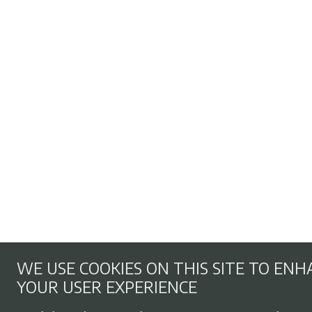
WE USE COOKIES ON THIS SITE TO EN
YOUR USER EXPERIENCE