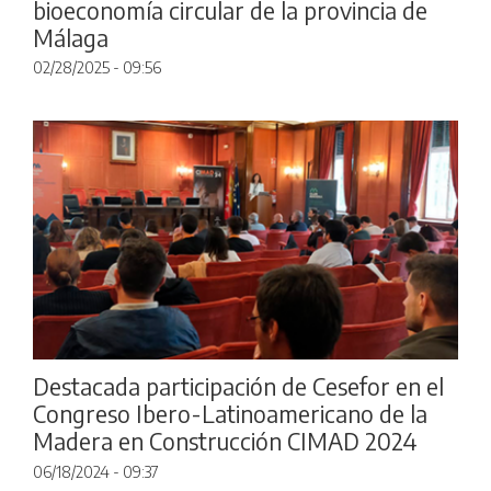
bioeconomía circular de la provincia de
Málaga
02/28/2025 - 09:56
Destacada participación de Cesefor en el
Congreso Ibero-Latinoamericano de la
Madera en Construcción CIMAD 2024
06/18/2024 - 09:37