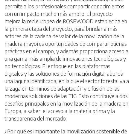
permite a los profesionales compartir conocimientos
con un impacto mucho más amplio. El proyecto
mejora la red europea de ROSEWOOD establecida en
la primera etapa del proyecto, para brindar a más
actores de la cadena de valor de la movilización de la
madera mayores oportunidades de compartir buenas
prácticas en el campo, y además proporciona acceso a
una gama más amplia de innovaciones tecnológicas y
no tecnológicas. El enfoque en las plataformas
digitales y las soluciones de formación digital aborda
una laguna identificada, en la que el sector forestal va a
la zaga en términos de adaptación y difusión de las
modernas soluciones de las TIC. Esto contribuye a dos
desafíos principales en la movilización de la madera en
Europa, a saber, el acceso a la materia prima y la
transparencia del mercado.
¿Por qué es importante la movilización sostenible de