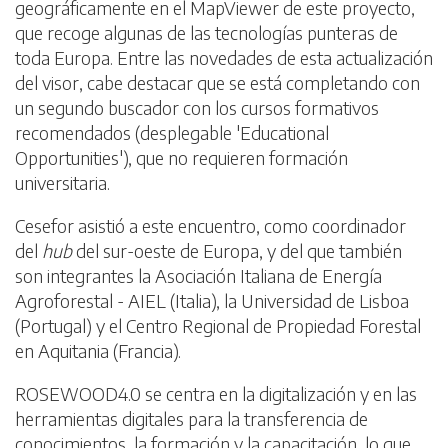
geográficamente en el MapViewer de este proyecto,
que recoge algunas de las tecnologías punteras de
toda Europa. Entre las novedades de esta actualización
del visor, cabe destacar que se está completando con
un segundo buscador con los cursos formativos
recomendados (desplegable 'Educational
Opportunities'), que no requieren formación
universitaria.
Cesefor asistió a este encuentro, como coordinador
del
hub
del sur-oeste de Europa, y del que también
son integrantes la Asociación Italiana de Energía
Agroforestal - AIEL (Italia), la Universidad de Lisboa
(Portugal) y el Centro Regional de Propiedad Forestal
en Aquitania (Francia).
ROSEWOOD4.0 se centra en la digitalización y en las
herramientas digitales para la transferencia de
conocimientos, la formación y la capacitación, lo que