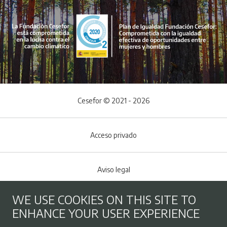
Cesefor © 2021 - 2026
Acceso privado
Aviso legal
WE USE COOKIES ON THIS SITE TO
Cookies policy
ENHANCE YOUR USER EXPERIENCE