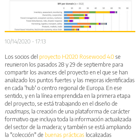
10/14/2020 - 17:13
Los socios del
proyecto H2020 Rosewood 4.0
se
reunieron los pasados 28 y 29 de septiembre para
compartir los avances del proyecto en el que se han
analizado los puntos fuertes y las mejoras identificadas
en cada 'hub' o centro regional de Europa. En ese
sentido, y en la línea emprendida en la primera etapa
del proyecto, se está trabajando en el diseño de
roadmaps
, la creación de una plataforma de carácter
formativo que incluya toda la información actualizada
del sector de la madera; y también se está ampliando
la "colección" de
buenas prácticas
localizadas