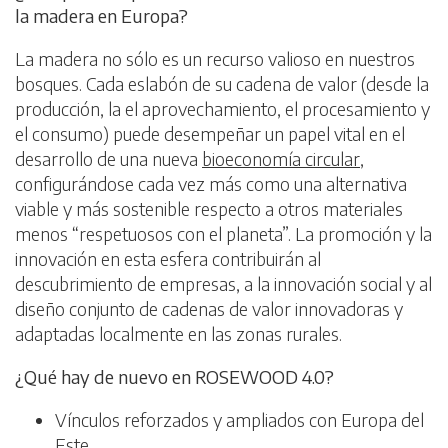
la madera en Europa?
La madera no sólo es un recurso valioso en nuestros
bosques. Cada eslabón de su cadena de valor (desde la
producción, la el aprovechamiento, el procesamiento y
el consumo) puede desempeñar un papel vital en el
desarrollo de una nueva
bioeconomía circular
,
configurándose cada vez más como una alternativa
viable y más sostenible respecto a otros materiales
menos “respetuosos con el planeta”. La promoción y la
innovación en esta esfera contribuirán al
descubrimiento de empresas, a la innovación social y al
diseño conjunto de cadenas de valor innovadoras y
adaptadas localmente en las zonas rurales.
¿Qué hay de nuevo en ROSEWOOD 4.0?
Vínculos reforzados y ampliados con Europa del
Este