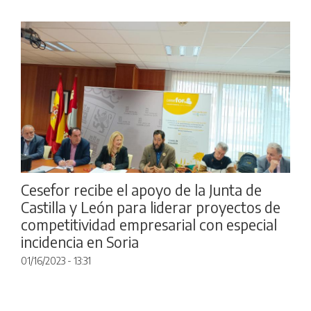
Cesefor recibe el apoyo de la Junta de
Castilla y León para liderar proyectos de
competitividad empresarial con especial
incidencia en Soria
01/16/2023 - 13:31