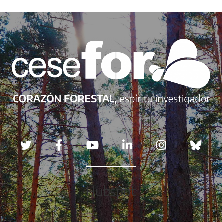
Redes sociales
Hubspot