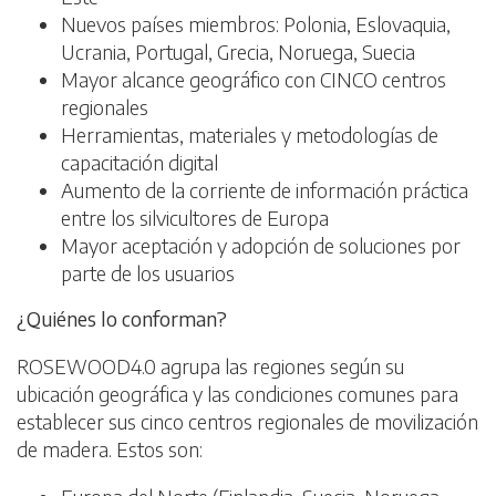
Nuevos países miembros: Polonia, Eslovaquia,
Ucrania, Portugal, Grecia, Noruega, Suecia
Mayor alcance geográfico con CINCO centros
regionales
Herramientas, materiales y metodologías de
capacitación digital
Aumento de la corriente de información práctica
entre los silvicultores de Europa
Mayor aceptación y adopción de soluciones por
parte de los usuarios
¿Quiénes lo conforman?
ROSEWOOD4.0 agrupa las regiones según su
ubicación geográfica y las condiciones comunes para
establecer sus cinco centros regionales de movilización
de madera. Estos son: