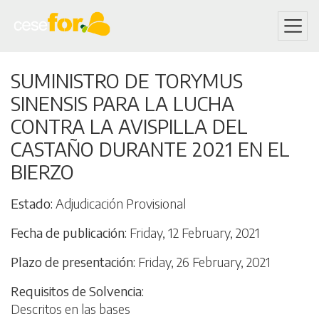
Skip
SUMINISTRO DE TORYMUS
to
SINENSIS PARA LA LUCHA
main
content
CONTRA LA AVISPILLA DEL
CASTAÑO DURANTE 2021 EN EL
BIERZO
Estado
Adjudicación Provisional
Fecha de publicación
Friday, 12 February, 2021
Plazo de presentación
Friday, 26 February, 2021
Requisitos de Solvencia
Descritos en las bases