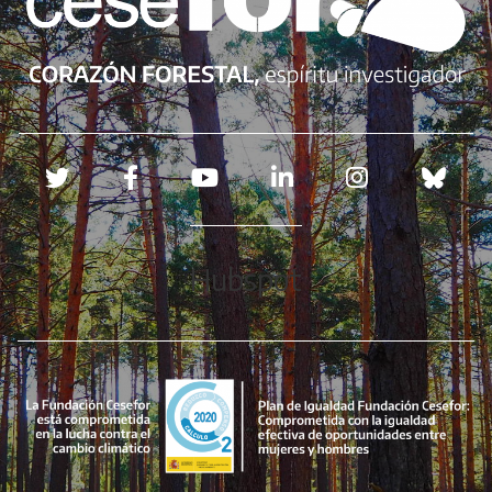
Redes sociales
Hubspot