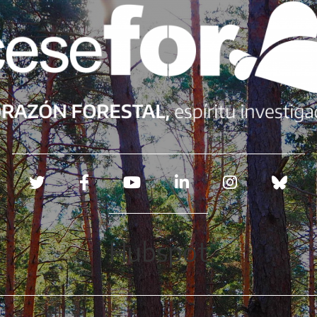
Redes sociales
Hubspot